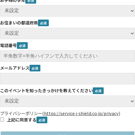
お住まいの都道府県
電話番号
メールアドレス
このイベントを知ったきっかけを教えてください
プライバシーポリシー
(
https://service.j-shield.co.jp/privacy
)
上記に同意する