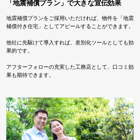
「地震補償プラン」で大きな宣伝効果
地震補償プランをご採用いただければ、物件を「地震
補償付き住宅」としてアピールすることができます。
他社に先駆けて導入すれば、差別化ツールとしても効
果的です。
アフターフォローの充実した工務店として、口コミ効
果も期待できます。