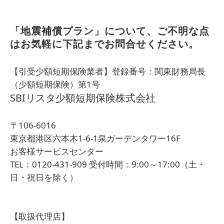
「地震補償プラン」について、ご不明な点
はお気軽に下記までお問合せください。
【引受少額短期保険業者】登録番号：関東財務局長
（少額短期保険）第1号
SBIリスタ少額短期保険株式会社
〒106-6016
東京都港区六本木1-6-1泉ガーデンタワー16F
お客様サービスセンター
TEL：0120-431-909 受付時間：9:00～17:00（土・
日・祝日を除く）
【取扱代理店】