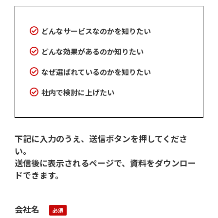
どんなサービスなのかを知りたい
どんな効果があるのか知りたい
なぜ選ばれているのかを知りたい
社内で検討に上げたい
下記に入力のうえ、送信ボタンを押してくださ
い。
送信後に表示されるページで、資料をダウンロー
ドできます。
会社名