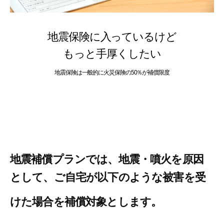
地震保険に入っているけど
もっと手厚くしたい
地震保険は一般的に火災保険の50％が補償限度
地震補償プランでは、地震・噴火を原因
として、ご自宅が以下のような被害を受
けた場合を補償対象とします。