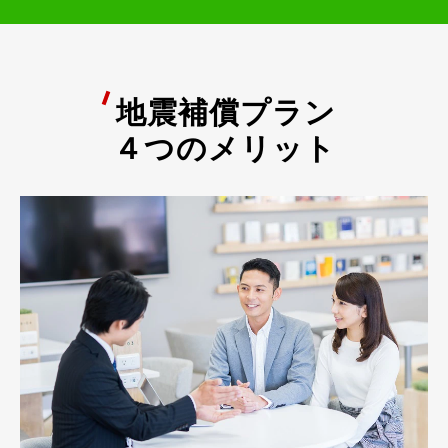
地震補償プラン
４つのメリット