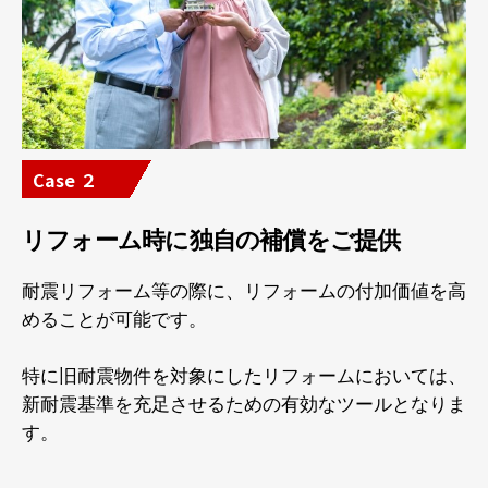
Case ２
リフォーム時に独自の補償をご提供
耐震リフォーム等の際に、リフォームの付加価値を高
めることが可能です。
特に旧耐震物件を対象にしたリフォームにおいては、
新耐震基準を充足させるための有効なツールとなりま
す。