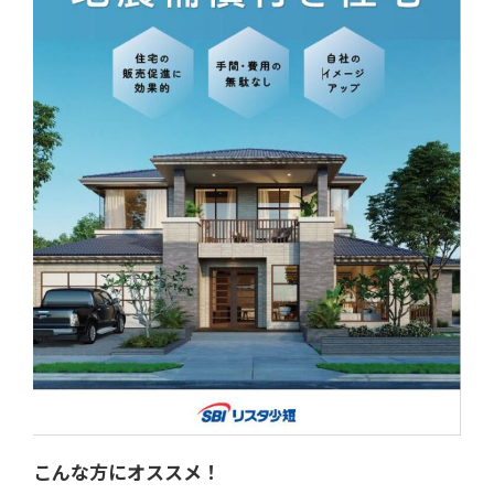
こんな方にオススメ！