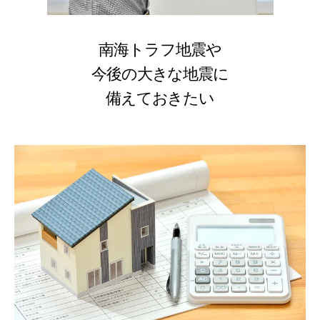
南海トラフ地震や
今後の大きな地震に
備えておきたい