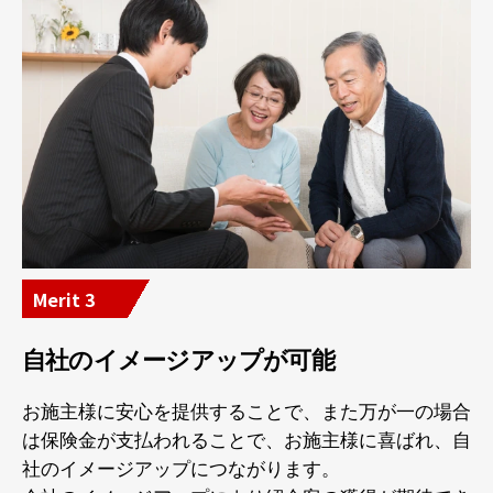
Merit 3
自社のイメージアップが可能
お施主様に安心を提供することで、また万が一の場合
は保険金が支払われることで、お施主様に喜ばれ、自
社のイメージアップにつながります。