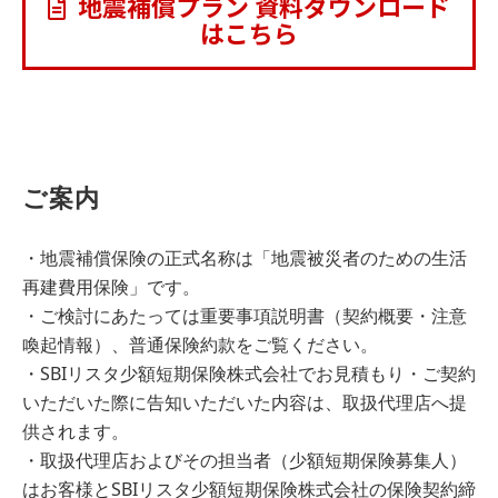
地震補償プラン 資料ダウンロード
はこちら
ご案内
・地震補償保険の正式名称は「地震被災者のための生活
再建費用保険」です。
・ご検討にあたっては重要事項説明書（契約概要・注意
喚起情報）、普通保険約款をご覧ください。
・SBIリスタ少額短期保険株式会社でお見積もり・ご契約
いただいた際に告知いただいた内容は、取扱代理店へ提
供されます。
・取扱代理店およびその担当者（少額短期保険募集人）
はお客様とSBIリスタ少額短期保険株式会社の保険契約締