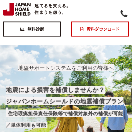
無料診断
資料ダウンロード
地盤サポートシステムをご利用の皆様へ
地震による損害を補償しませんか？
ジャパンホームシールドの地震補償プラン
住宅瑕疵担保責任保険等で補償対象外の補償が可能
／単体利用も可能 