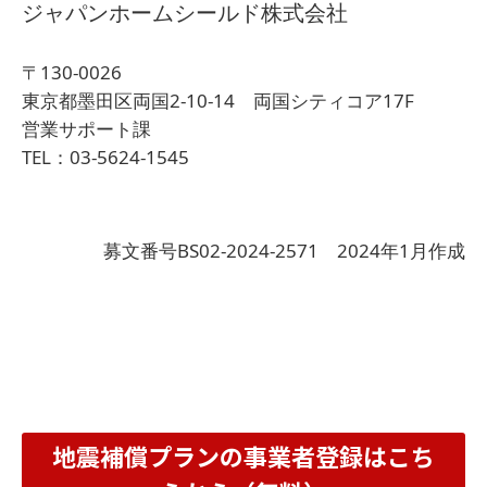
ジャパンホームシールド株式会社
〒130-0026
東京都墨田区両国2-10-14 両国シティコア17F
営業サポート課
TEL：03-5624-1545
募文番号BS02-2024-2571 2024年1月作成
地震補償プランの事業者登録はこち