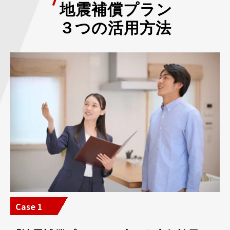
地震補償プラン
３つの活用方法
Case 1