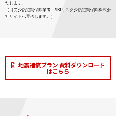
たします。
（引受少額短期保険業者 SBIリスタ少額短期保険株式会
社サイトへ遷移します。）
地震補償プラン 資料ダウンロード
はこちら