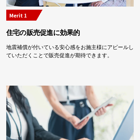
Merit 1
住宅の販売促進に効果的
地震補償が付いている安心感をお施主様にアピールし
ていただくことで販売促進が期待できます。