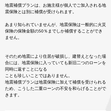
地震補償プランは、お施主様が個人でご加入される地
震保険とは別に補償が受けられます。
あまり知られていませんが、地震保険は一般的に火災
保険の保険金額の50％までしか補償することができ
ません。
そのため地震により住居が破損し、建替えとなった場
合には、地震保険に入っていても新旧二つのローンを
同時に返すことになる
ことも珍しいことではありません。
地震補償プランは地震保険に加えて補償を受けられる
ため、こうした二重ローンの不安を和らげることがで
きます。