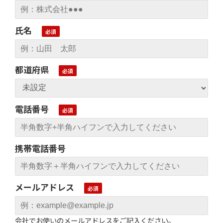
氏名
都道府県
電話番号
携帯電話番号
メールアドレス
会社でお使いのメールアドレスをご記入ください。