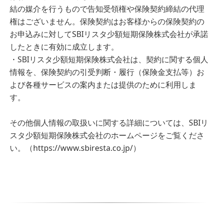
結の媒介を行うもので告知受領権や保険契約締結の代理
権はございません。保険契約はお客様からの保険契約の
お申込みに対してSBIリスタ少額短期保険株式会社が承諾
したときに有効に成立します。
・SBIリスタ少額短期保険株式会社は、契約に関する個人
情報を、保険契約の引受判断・履行（保険金支払等）お
よび各種サービスの案内または提供のために利用しま
す。
その他個人情報の取扱いに関する詳細については、SBIリ
スタ少額短期保険株式会社のホームページをご覧くださ
い。（https://www.sbiresta.co.jp/）