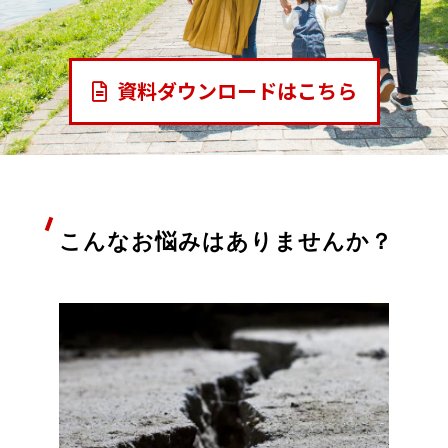
資料ダウンロードはこちら
こんなお悩みはありませんか？