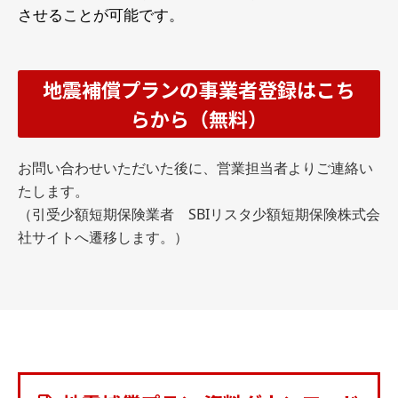
させることが可能です。
地震補償プランの事業者登録はこち
らから（無料）
お問い合わせいただいた後に、営業担当者よりご連絡い
たします。
（引受少額短期保険業者 SBIリスタ少額短期保険株式会
社サイトへ遷移します。）