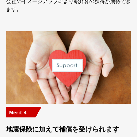
会社のイメージアップにより紹介客の獲得が期待でき
ます。
Merit 4
地震保険に加えて補償を受けられます