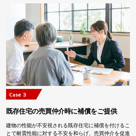
Case ３
既存住宅の売買仲介時に補償をご提供
建物の性能が不安視される既存住宅に補償を付けるこ
とで耐震性能に対する不安を和らげ、売買仲介を促進