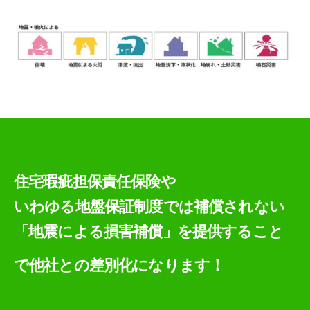
住宅瑕疵担保責任保険や
いわゆる地盤保証制度では補償されない
「地震による損害補償」を提供すること
で他社との差別化になります！