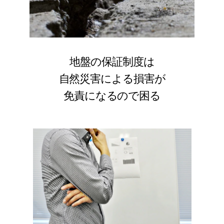
地盤の保証制度は
自然災害による損害が
免責になるので困る