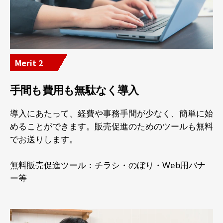
Merit 2
手間も費用も無駄なく導入
導入にあたって、経費や事務手間が少なく、簡単に始
めることができます。販売促進のためのツールも無料
でお送りします。
無料販売促進ツール：チラシ・のぼり・Web用バナ
ー等