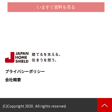
プライバシーポリシー
会社概要
(C)Copyright 2020 . All rights reserved.