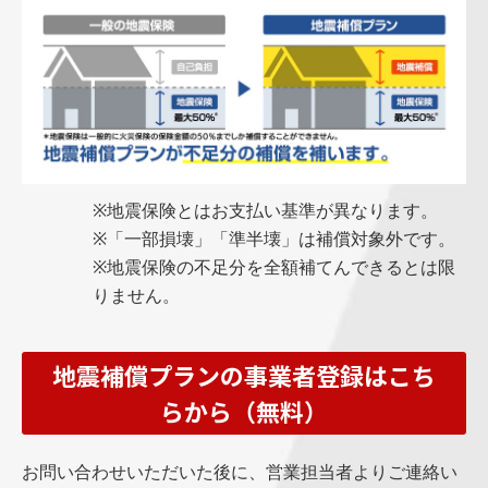
※地震保険とはお支払い基準が異なります。
※「一部損壊」「準半壊」は補償対象外です。
※地震保険の不足分を全額補てんできるとは限
りません。
地震補償プランの事業者登録はこち
らから（無料）
お問い合わせいただいた後に、営業担当者よりご連絡い