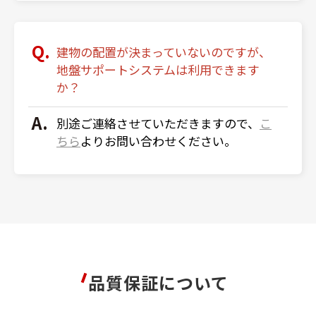
建物の配置が決まっていないのですが、
地盤サポートシステムは利用できます
か？
別途ご連絡させていただきますので、
こ
ちら
よりお問い合わせください。
品質保証について