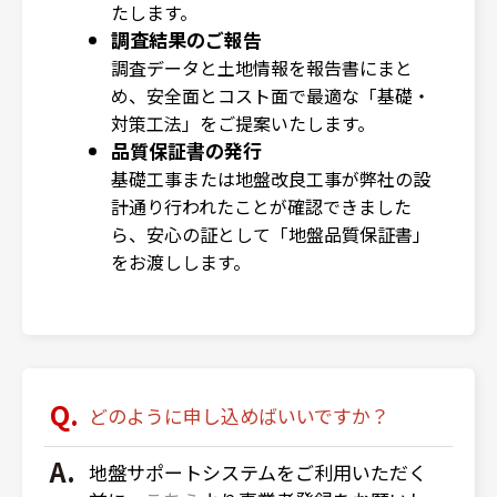
たします。
調査結果のご報告
調査データと土地情報を報告書にまと
め、安全面とコスト面で最適な「基礎・
対策工法」をご提案いたします。
品質保証書の発行
基礎工事または地盤改良工事が弊社の設
計通り行われたことが確認できました
ら、安心の証として「地盤品質保証書」
をお渡しし
ます。
どのように申し込めばいいですか？
地盤サポートシステムをご利用いただく