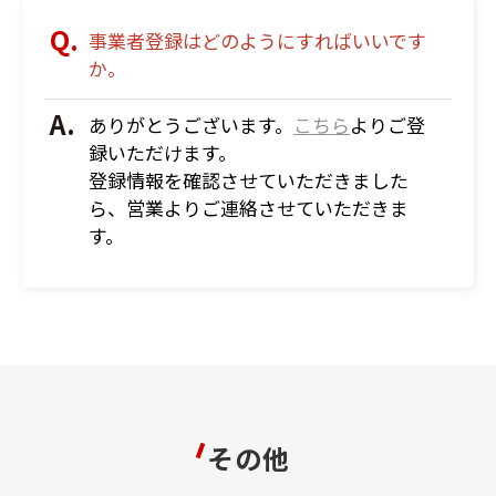
事業者登録はどのようにすればいいです
か。
ありがとうございます。
こちら
よりご登
録いただけます。
登録情報を確認させていただきました
ら、営業よりご連絡させていただきま
す。
その他