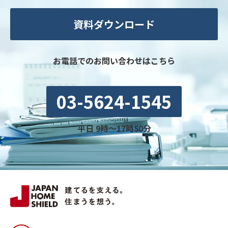
資料ダウンロード
お電話でのお問い合わせはこちら
03-5624-1545
平日 9時〜17時50分