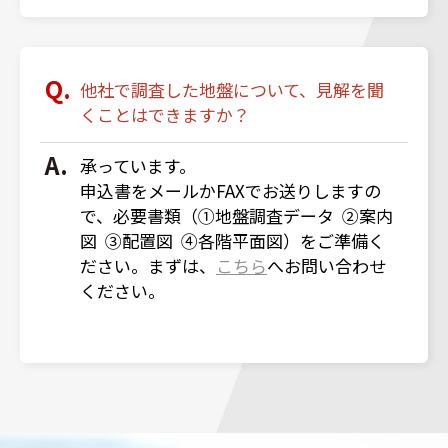
他社で調査した地盤について、見解を聞
くことはできますか？
承っています。
申込書をメールかFAXでお送りしますの
で、必要書類（①地盤調査データ ②案内
図 ③配置図 ④各階平面図）をご準備く
ださい。まずは、
こちら
へお問い合わせ
ください。