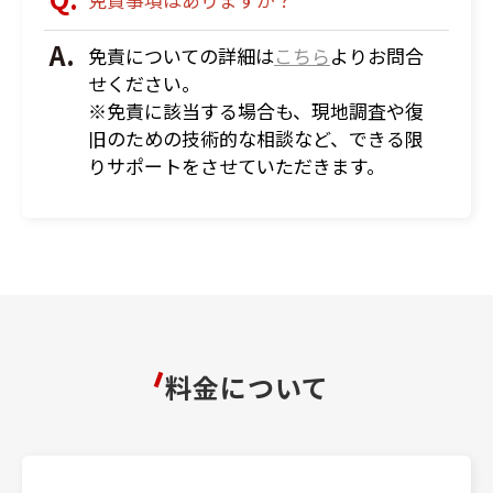
免責についての詳細は
こちら
よりお問合
せください。
※免責に該当する場合も、現地調査や復
旧のための技術的な相談など、できる限
りサポートをさせていただきます。
料金について