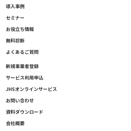
導入事例
セミナー
お役立ち情報
無料診断
よくあるご質問
新規事業者登録
サービス利用申込
JHSオンラインサービス
お問い合わせ
資料ダウンロード
会社概要