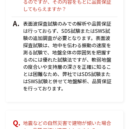
るのですが、その内容をもとに品質保証
してもらえますか？
表面波探査試験のみでの解析や品質保証
は行っておらず、SDS試験またはSWS試
験の追加調査が必要となります。表面波
探査試験は、地中を伝わる振動の速度を
測る試験で、地盤全体の雰囲気を把握す
るのには優れた試験法ですが、軟弱地盤
の度合いや支持層の深さを正確に知るこ
とは困難なため、弊社ではSDS試験また
はSWS試験と併せて地盤解析、品質保証
を行っております。
地震などの自然災害で建物が傾いた場合