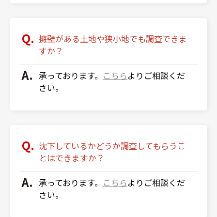
擁壁がある土地や狭小地でも調査できま
すか？
承っております。
こちら
よりご相談くだ
さい。
沈下しているかどうか調査してもらうこ
とはできますか？
承っております。
こちら
よりご相談くだ
さい。