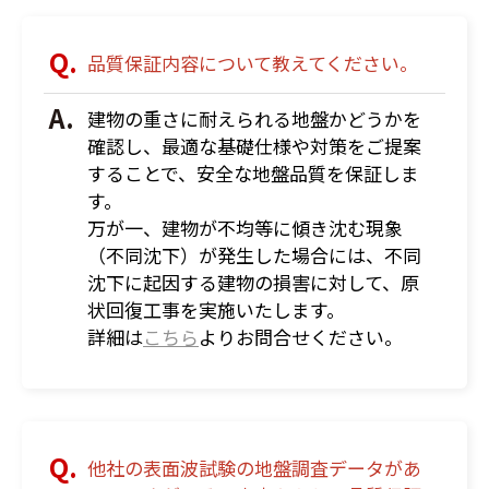
品質保証内容について教えてください。
建物の重さに耐えられる地盤かどうかを
確認し、最適な基礎仕様や対策をご提案
することで、安全な地盤品質を保証しま
す。
万が一、建物が不均等に傾き沈む現象
（不同沈下）が発生した場合には、不同
沈下に起因する建物の損害に対して、原
状回復工事を実施いたします。
詳細は
こちら
よりお問合せください。
他社の表面波試験の地盤調査データがあ