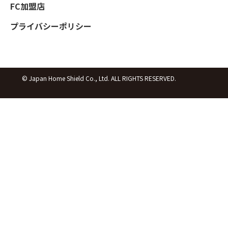
FC加盟店
プライバシーポリシー
© Japan Home Shield Co., Ltd. ALL RIGHTS RESERVED.