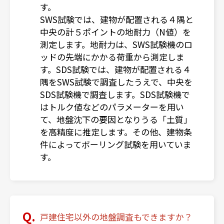
す。
SWS試験では、建物が配置される４隅と
中央の計５ポイントの地耐力（N値）を
測定します。地耐力は、SWS試験機のロ
ッドの先端にかかる荷重から測定しま
す。SDS試験では、建物が配置される４
隅をSWS試験で調査したうえで、中央を
SDS試験機で調査します。SDS試験機で
はトルク値などのパラメーターを用い
て、地盤沈下の要因となりうる「土質」
を高精度に推定します。その他、建物条
件によってボーリング試験を用いていま
す。
戸建住宅以外の地盤調査もできますか？