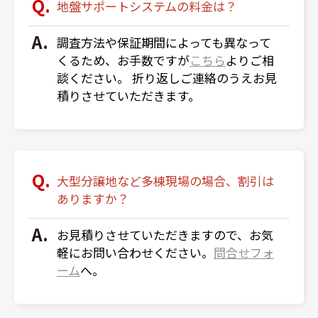
地盤サポートシステムの料金は？
調査方法や保証期間によっても異なって
くるため、お手数ですが
こちら
よりご相
談ください。 折り返しご連絡のうえお見
積りさせていただきます。
大型分譲地など多棟現場の場合、割引は
ありますか？
お見積りさせていただきますので、お気
軽にお問い合わせください。
問合せフォ
ーム
へ。