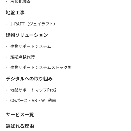
液状化調査
地盤工事
J-RAFT（ジェイラフト）
建物ソリューション
建物サポートシステム
定期点検代行
建物サポートシステムストック型
デジタルへの取り組み
地盤サポートマップPro2
CGパース・VR・WT動画
サービス一覧
選ばれる理由