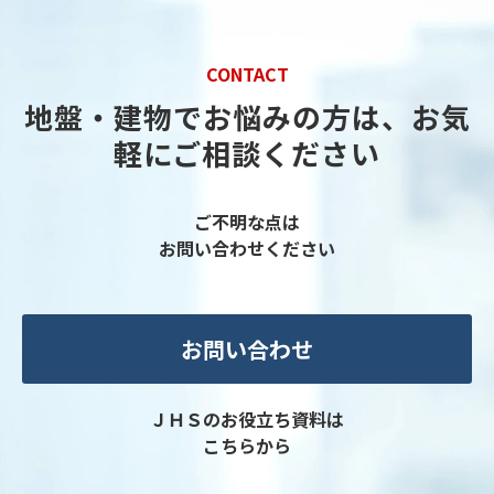
CONTACT
地盤・建物でお悩みの方は、お気
軽にご相談ください
ご不明な点は
お問い合わせください
お問い合わせ
ＪＨＳのお役立ち資料は
こちらから