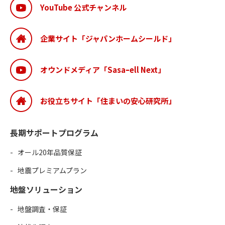
YouTube 公式チャンネル
企業サイト「ジャパンホームシールド」
オウンドメディア「Sasaｰell Next」
お役立ちサイト「住まいの安心研究所」
長期サポートプログラム
オール20年品質保証
地震プレミアムプラン
地盤ソリューション
地盤調査・保証