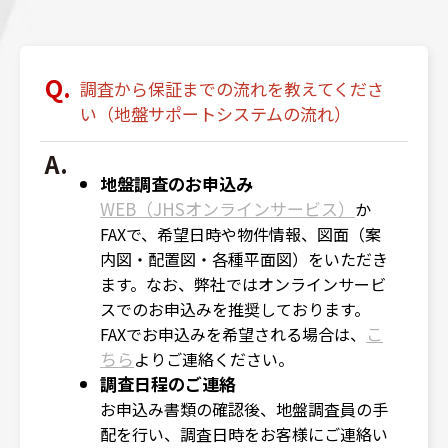
調査から保証までの流れを教えてくださ
い（地盤サポートシステムの流れ）
地盤調査のお申込み
WEB（JHSオンラインサービス）
か
FAXで、希望日時や物件情報、図面（案
内図・配置図・各種平面図）をいただき
ます。なお、弊社ではオンラインサービ
スでのお申込みを推奨しております。
こ
FAXでお申込みを希望される場合は、
ちら
よりご連絡ください。
調査日程のご連絡
お申込み書類の確認後、地盤調査員の手
配を行い、調査日時をお客様にご連絡い