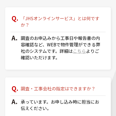
「JHSオンラインサービス」とは何です
か？
調査のお申込みから工事日や報告書の内
容確認など、WEBで物件管理ができる弊
社のシステムです。詳細は
こちら
よりご
確認いただけます。
調査・工事会社の指定はできますか？
承っています。お申し込み時に担当にお
伝えください。