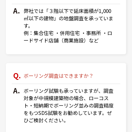
弊社では「３階以下で延床面積が1,000
㎡以下の建物」の地盤調査を承っていま
す。
例：集合住宅 ・併用住宅 ・事務所 ・ロ
ードサイド店舗（商業施設）など
ボーリング調査はできますか？
ボーリング試験も承っていますが、調査
対象が中規模建築物の場合、ローコス
ト・短納期でボーリング並みの調査精度
をもつSDS試験をお勧めしています。ぜ
ひご検討ください。