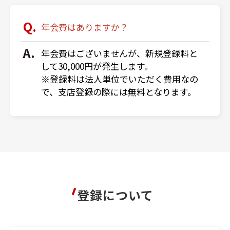
年会費はありますか？
年会費はございませんが、新規登録料と
して30,000円が発生します。
※登録料は法人単位でいただく費用なの
で、支店登録の際には無料となります。
登録について