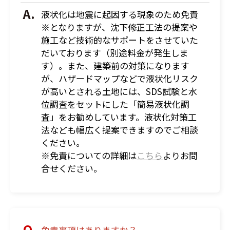
液状化は地震に起因する現象のため免責
※となりますが、沈下修正工法の提案や
施工など技術的なサポートをさせていた
だいております（別途料金が発生しま
す）。また、建築前の対策になります
が、ハザードマップなどで液状化リスク
が高いとされる土地には、SDS試験と水
位調査をセットにした「簡易液状化調
査」をお勧めしています。液状化対策工
法なども幅広く提案できますのでご相談
ください。
※免責についての詳細は
こちら
よりお問
合せください。
免責事項はありますか？