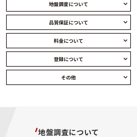
地盤調査について
品質保証について
料金について
登録について
その他
地盤調査について