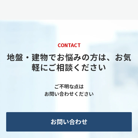
CONTACT
地盤・建物でお悩みの方は、お気
軽にご相談ください
ご不明な点は
お問い合わせください
お問い合わせ