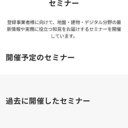
セミナー
登録事業者様に向けて、地盤・建物・デジタル分野の最
新情報や実務に役立つ知見をお届けするセミナーを開催
しています。
開催予定のセミナー
過去に開催したセミナー