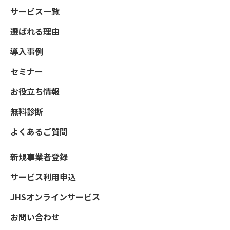
サービス一覧
選ばれる理由
導入事例
セミナー
お役立ち情報
無料診断
よくあるご質問
新規事業者登録
サービス利用申込
JHSオンラインサービス
お問い合わせ