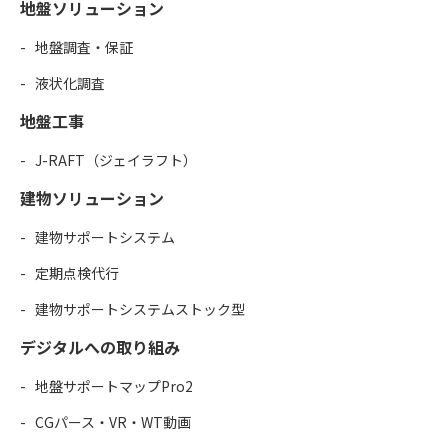
地盤ソリューション
地盤調査・保証
液状化調査
地盤工事
J-RAFT（ジェイラフト）
建物ソリューション
建物サポートシステム
定期点検代行
建物サポートシステムストック型
デジタルへの取り組み
地盤サポートマップPro2
CGパース・VR・WT動画