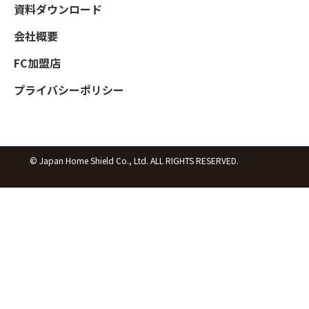
資料ダウンロード
会社概要
FC加盟店
プライバシーポリシー
© Japan Home Shield Co., Ltd. ALL RIGHTS RESERVED.