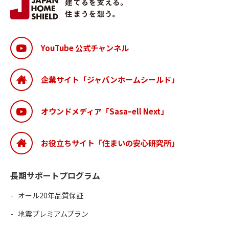
YouTube 公式チャンネル
企業サイト「ジャパンホームシールド」
オウンドメディア「Sasaｰell Next」
お役立ちサイト「住まいの安心研究所」
長期サポートプログラム
オール20年品質保証
地震プレミアムプラン