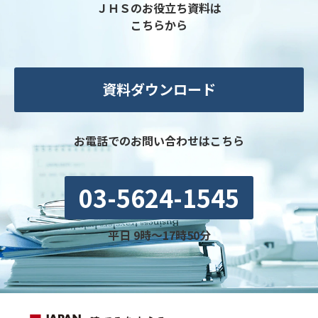
ＪＨＳのお役立ち資料は
こちらから
資料ダウンロード
お電話でのお問い合わせはこちら
03-5624-1545
平日 9時〜17時50分