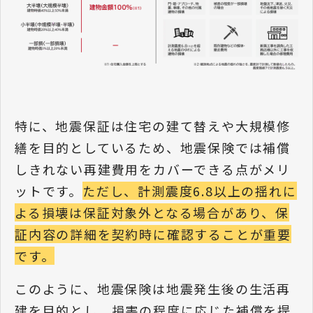
特に、地震保証は住宅の建て替えや大規模修
繕を目的としているため、地震保険では補償
しきれない再建費用をカバーできる点がメリ
ットです。
ただし、計測震度6.8以上の揺れに
よる損壊は保証対象外となる場合があり、保
証内容の詳細を契約時に確認することが重要
です。
このように、地震保険は地震発生後の生活再
建を目的とし、損害の程度に応じた補償を提