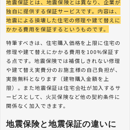
地震保証とは、地震保険とは異なり、企業が
独自に提供する保証サービスです。内容は、
地震による損壊した住宅の修理や建て替えに
かかる費用を保証するというものです。
特筆すべきは、住宅購入価格を上限に住宅の
修理や建て替えにかかる費用を100%保証す
る点です。地震保険では補償しきれない修理
や建て替え実費分のお施主様の自己負担が、
実施無料となります（建物購入金額を上
限）。また地震保証は住宅会社が加入するサ
ービスとして、火災保険など他の契約条件に
関係なく加入できます。
地震保険と地震保証の違いに