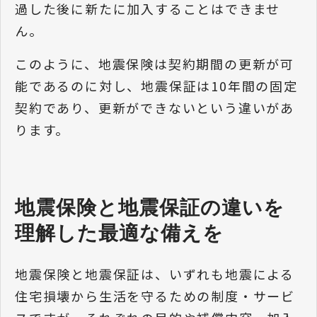
過した後に新たに加入することはできませ
ん。
このように、地震保険は契約期間の更新が可
能であるのに対し、地震保証は10年間の固定
契約であり、更新ができないという違いがあ
ります。
地震保険と地震保証の違いを
理解した最適な備えを
地震保険と地震保証は、いずれも地震による
住宅損壊から生活を守るための制度・サービ