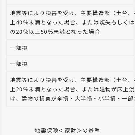
地震等により損害を受け、主要構造部（土台、
上40％未満となった場合、または焼失もしく
の20％以上50％未満となった場合
一部損
一部損
地震等により損害を受け、主要構造部（土台、
上20％未満となった場合、または建物が床上浸
け、建物の損害が全損・大半損・小半損・一部
地震保険＜家財＞の基準