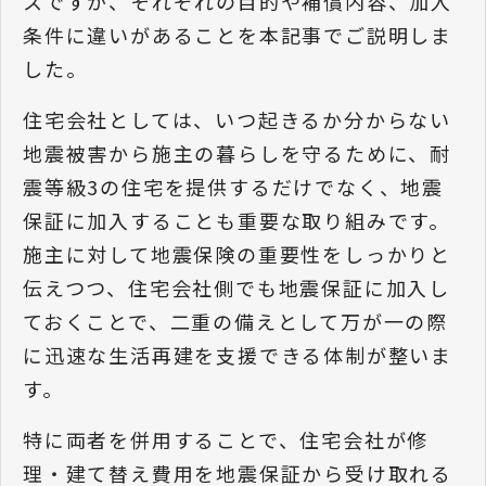
スですが、それぞれの目的や補償内容、加入
条件に違いがあることを本記事でご説明しま
した。
住宅会社としては、いつ起きるか分からない
地震被害から施主の暮らしを守るために、耐
震等級3の住宅を提供するだけでなく、地震
保証に加入することも重要な取り組みです。
施主に対して地震保険の重要性をしっかりと
伝えつつ、住宅会社側でも地震保証に加入し
ておくことで、二重の備えとして万が一の際
に迅速な生活再建を支援できる体制が整いま
す。
特に両者を併用することで、住宅会社が修
理・建て替え費用を地震保証から受け取れる