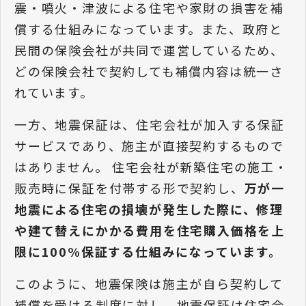
震・噴火・津波による住宅や家財の損害を補
償する仕組みになっています。また、政府と
民間の保険会社が共同で運営しているため、
どの保険会社で契約しても補償内容は統一さ
れています。
一方、地震保証は、住宅会社が加入する保証
サービスであり、施主が直接契約するもので
はありません。 住宅会社が新築住宅の施工・
販売時に保証を付帯する形で契約し、
万が一
地震による住宅の損壊が発生した際に、修理
や建て替えにかかる費用を住宅購入価格を上
限に100%保証する仕組みになっています。
このように、地震保険は施主が自ら契約して
補償を受ける制度に対し、地震保証は住宅会