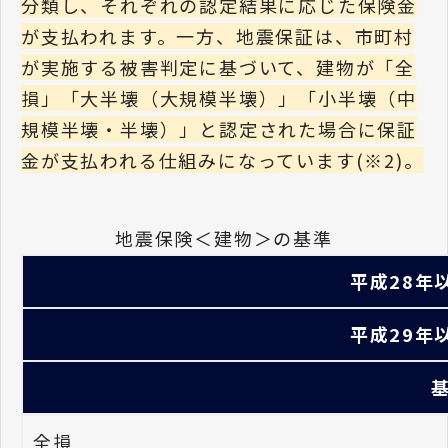
分類し、それぞれの認定結果に応じた保険金
が支払われます。一方、地震保証は、市町村
が実施する被害判定に基づいて、建物が「全
損」「大半壊（大規模半壊）」「小半壊（中
規模半壊・半壊）」と認定された場合に保証
金が支払われる仕組みになっています(※2)
。
地震保険＜建物＞の基準
平成28年
平成29年
全損