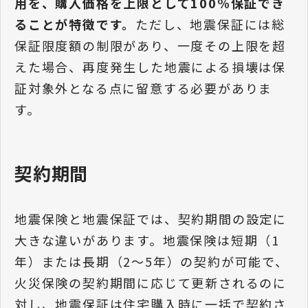
用を、購入価格を上限として100%保証でき
ることが特徴です。
ただし、地震保証には総
保証限度額の制限があり、一度その上限を超
えた場合、再度発生した地震による損壊は保
証対象外となる点に留意する必要がありま
す。
契約期間
地震保険と地震保証では、契約期間の設定に
大きな違いがあります。地震保険は短期（1
年）または長期（2～5年）の契約が可能で、
火災保険の契約期間に応じて更新されるのに
対し、地震保証は住宅購入時に一括で契約さ