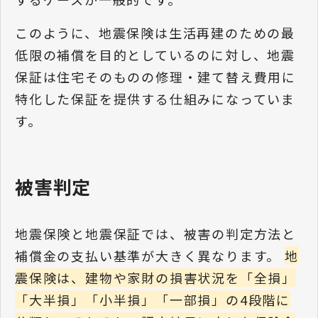
このように、地震保険は生活再建のための最
低限の補償を目的としているのに対し、地震
保証は住宅そのものの修理・建て替え費用に
特化した保証を提供する仕組みになっていま
す。
被害判定
地震保険と地震保証では、被害の判定方法と
補償金の支払い基準が大きく異なります。
地
震保険は、建物や家財の損害状況を「全損」
「大半損」「小半損」「一部損」の4段階に