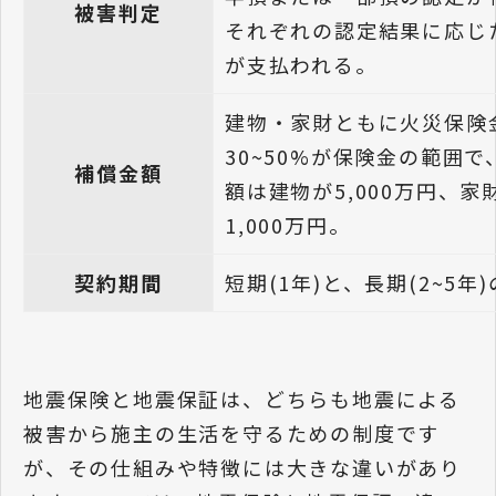
被害判定
それぞれの認定結果に応じ
が支払われる。
建物・家財ともに火災保険
30~50%が保険金の範囲で
補償金額
額は建物が5,000万円、家
1,000万円。
契約期間
短期(1年)と、長期(2~5年
地震保険と地震保証は、どちらも地震による
被害から施主の生活を守るための制度です
が、その仕組みや特徴には大きな違いがあり