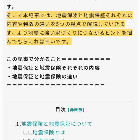
す。
そこで本記事では、地震保険と地震保証それぞれの
内容や特徴の違いを5つの観点で解説していきま
す。より地震に強い家づくりにつながるヒントを掴
んでもらえれば幸いです。
この記事で分かること＝＝＝＝＝＝＝＝＝
・地震保証と地震保険それぞれの内容
・地震保証と地震保険の違い
＝＝＝＝＝＝＝＝＝＝＝＝＝＝＝＝＝＝
目次
[非表示]
1.
地震保険と地震保証について
1.1.
地震保険とは