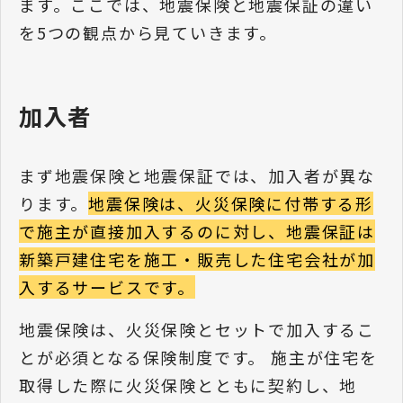
ます。ここでは、地震保険と地震保証の違い
を5つの観点から見ていきます。
加入者
まず地震保険と地震保証では、加入者が異な
ります。
地震保険は、火災保険に付帯する形
で施主が直接加入するのに対し、地震保証は
新築戸建住宅を施工・販売した住宅会社が加
入するサービスです。
地震保険は、火災保険とセットで加入するこ
とが必須となる保険制度です。 施主が住宅を
取得した際に火災保険とともに契約し、地