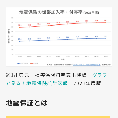
※1出典元：損害保険料率算出機構「
グラフ
で見る！地震保険統計速報
」2023年度版
地震保証とは