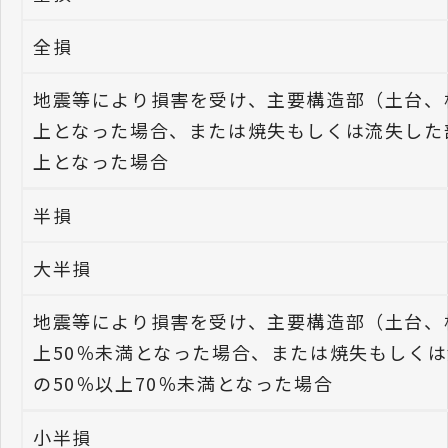
全損
地震等により損害を受け、主要構造部（土台、
上となった場合、または焼失もしくは流失した
上となった場合
半損
大半損
地震等により損害を受け、主要構造部（土台、
上50％未満となった場合、または焼失もしく
の50％以上70％未満となった場合
小半損