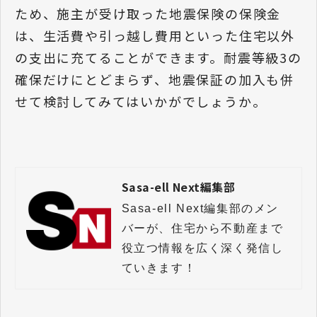
ため、施主が受け取った地震保険の保険金
は、生活費や引っ越し費用といった住宅以外
の支出に充てることができます。耐震等級3の
確保だけにとどまらず、地震保証の加入も併
せて検討してみてはいかがでしょうか。
Sasa-ell Next編集部
Sasa-ell Next編集部のメン
バーが、住宅から不動産まで
役立つ情報を広く深く発信し