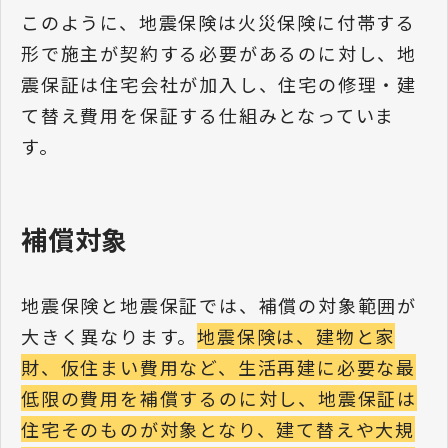
このように、地震保険は火災保険に付帯する
形で施主が契約する必要があるのに対し、地
震保証は住宅会社が加入し、住宅の修理・建
て替え費用を保証する仕組みとなっていま
す。
補償対象
地震保険と地震保証では、補償の対象範囲が
大きく異なります。
地震保険は、建物と家
財、仮住まい費用など、生活再建に必要な最
低限の費用を補償するのに対し、地震保証は
住宅そのものが対象となり、建て替えや大規