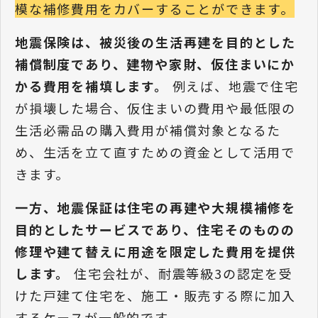
模な補修費用をカバーすることができます。
地震保険は、被災後の生活再建を目的とした
補償制度であり、建物や家財、仮住まいにか
かる費用を補填します。
例えば、地震で住宅
が損壊した場合、仮住まいの費用や最低限の
生活必需品の購入費用が補償対象となるた
め、生活を立て直すための資金として活用で
きます。
一方、地震保証は住宅の再建や大規模補修を
目的としたサービスであり、住宅そのものの
修理や建て替えに用途を限定した費用を提供
します。
住宅会社が、耐震等級3の認定を受
けた戸建て住宅を、施工・販売する際に加入
するケースが一般的です。