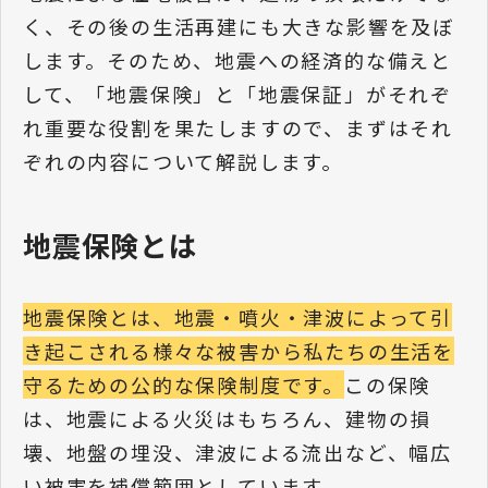
く、その後の生活再建にも大きな影響を及ぼ
します。そのため、地震への経済的な備えと
して、「地震保険」と「地震保証」がそれぞ
れ重要な役割を果たしますので、まずはそれ
ぞれの内容について解説します。
地震保険とは
地震保険とは、地震・噴火・津波によって引
き起こされる様々な被害から私たちの生活を
守るための公的な保険制度です。
この保険
は、地震による火災はもちろん、建物の損
壊、地盤の埋没、津波による流出など、幅広
い被害を補償範囲としています。