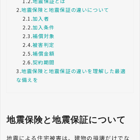
1.2.
地震保証とは
2.
地震保険と地震保証の違いについて
2.1.
加入者
2.2.
加入条件
2.3.
補償対象
2.4.
被害判定
2.5.
補償金額
2.6.
契約期間
3.
地震保険と地震保証の違いを理解した最適
な備えを
地震保険と地震保証について
地震による住宅被害は、建物の損壊だけでな