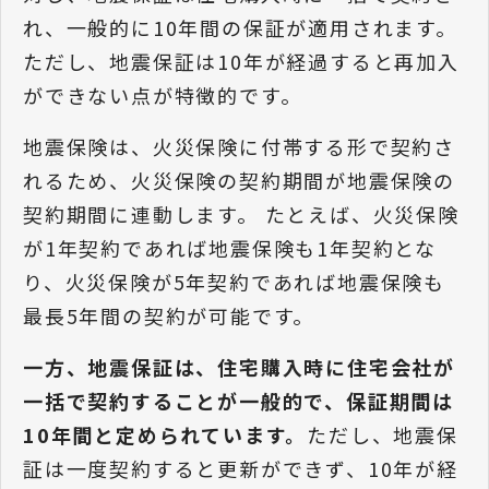
れ、一般的に10年間の保証が適用されます。
ただし、地震保証は10年が経過すると再加入
ができない点が特徴的です。
地震保険は、火災保険に付帯する形で契約さ
れるため、火災保険の契約期間が地震保険の
契約期間に連動します。 たとえば、火災保険
が1年契約であれば地震保険も1年契約とな
り、火災保険が5年契約であれば地震保険も
最長5年間の契約が可能です。
一方、地震保証は、住宅購入時に住宅会社が
一括で契約することが一般的で、保証期間は
10年間と定められています。
ただし、地震保
証は一度契約すると更新ができず、10年が経