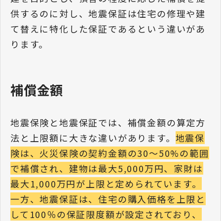
供するのに対し、地震保証は住宅の修理や建
て替えに特化した保証であるという違いがあ
ります。
補償金額
地震保険と地震保証では、補償金額の算定方
法と上限額に大きな違いがあります。
地震保
険は、火災保険の契約金額の30～50%の範囲
で補償され、建物は最大5,000万円、家財は
最大1,000万円が上限と定められています。
一方、地震保証は、住宅の購入価格を上限と
して100％の保証限度額が設定されており、