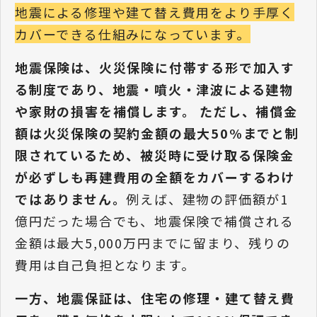
地震による修理や建て替え費用をより手厚く
カバーできる仕組みになっています。
地震保険は、火災保険に付帯する形で加入す
る制度であり、地震・噴火・津波による建物
や家財の損害を補償します。 ただし、補償金
額は火災保険の契約金額の最大50%までと制
限されているため、被災時に受け取る保険金
が必ずしも再建費用の全額をカバーするわけ
ではありません。
例えば、建物の評価額が1
億円だった場合でも、地震保険で補償される
金額は最大5,000万円までに留まり、残りの
費用は自己負担となります。
一方、地震保証は、住宅の修理・建て替え費