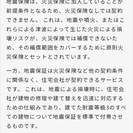
地震保険は、火災保険に加入していることが
前提条件となるため、火災保険なしでは契約
できません。 これは、地震や噴火、またはこ
れらによる津波によって生じた火災による損
壊リスクが、火災保険では補償できないた
め、その補償範囲をカバーするために原則火
災保険とセットとされています。
一方、地震保証は火災保険など他の契約条件
に関係なく、住宅会社が契約できるサービス
です。 これは、地震による損壊時に、住宅会
社が建物の修理や建て替えを迅速に対応する
ための仕組みであり、建てた耐震等級3のすべ
ての建物について地震保証を標準で付帯させ
るものです。