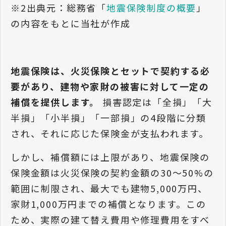
※2出典元：総務省「
地震保険制度の概要
」
の内容をもとに当社が作成
地震保険は、火災保険とセットで契約する必
要があり、建物や家財の被害に対して一定の
補償を提供します。
損害認定は「全損」「大
半損」「小半損」「一部損」の4段階に分類
され、それに応じた保険金が支払われます。
しかし、補償額には上限があり、地震保険の
保険金額は火災保険の契約金額の30～50%の
範囲に制限され、最大でも建物5,000万円、
家財1,000万円までの補償となります。この
ため、実際の建て替え費用や修理費用をすべ