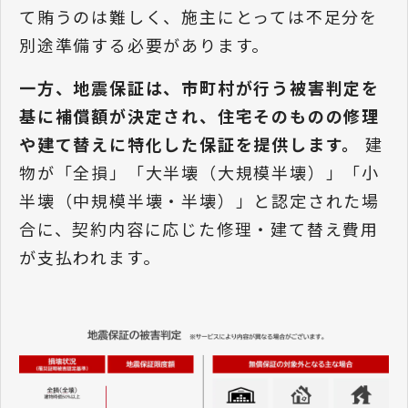
て賄うのは難しく、施主にとっては不足分を
別途準備する必要があります。
一方、地震保証は、市町村が行う被害判定を
基に補償額が決定され、住宅そのものの修理
や建て替えに特化した保証を提供します。
建
物が「全損」「大半壊（大規模半壊）」「小
半壊（中規模半壊・半壊）」と認定された場
合に、契約内容に応じた修理・建て替え費用
が支払われます。