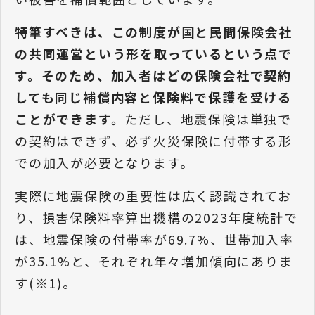
特筆すべきは、この制度が国と民間保険会社
の共同運営という形を取っているという点で
す。そのため、加入者はどの保険会社で契約
しても同じ補償内容と保険料で保護を受ける
ことができます。
ただし、地震保険は単独で
の契約はできず、必ず火災保険に付帯する形
での加入が必要となります。
実際に地震保険の重要性は広く認識されてお
り、損害保険料率算出機構の2023年度統計で
は、地震保険の付帯率が69.7%、世帯加入率
が35.1%と、それぞれ年々増加傾向にありま
す(※1)。