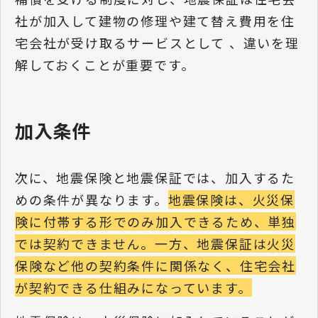
社が加入して建物の修理や建て替え費用を住
宅会社が受け取るサービスとして 、違いを理
解しておくことが重要です。
加入条件
次に、地震保険と地震保証では、加入するた
めの条件が異なります。
地震保険は、火災保
険に付帯する形でのみ加入できるため、単独
では契約できません。一方、地震保証は火災
保険など他の契約条件に関係なく、住宅会社
が契約できる仕組みになっています。