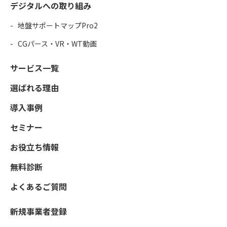
デジタルへの取り組み
地盤サポートマップPro2
CGパース・VR・WT動画
サービス一覧
選ばれる理由
導入事例
セミナー
お役立ち情報
無料診断
よくあるご質問
新規事業者登録