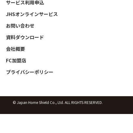
サービス利用申込
JHSオンラインサービス
お問い合わせ
資料ダウンロード
会社概要
FC加盟店
プライバシーポリシー
© Japan Home Shield Co., Ltd. ALL RIGHTS RESERVED.