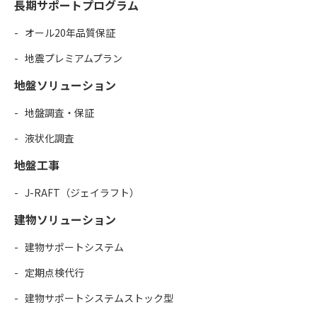
長期サポートプログラム
オール20年品質保証
地震プレミアムプラン
地盤ソリューション
地盤調査・保証
液状化調査
地盤工事
J-RAFT（ジェイラフト）
建物ソリューション
建物サポートシステム
定期点検代行
建物サポートシステムストック型