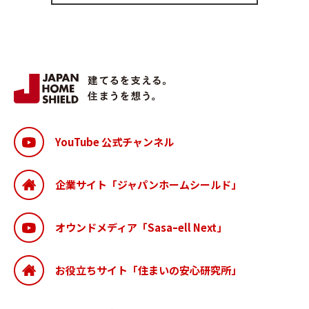
YouTube 公式チャンネル
企業サイト「ジャパンホームシールド」
オウンドメディア「Sasaｰell Next」
お役立ちサイト「住まいの安心研究所」