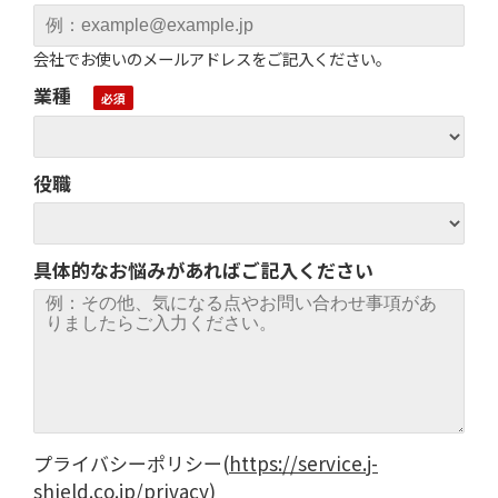
会社でお使いのメールアドレスをご記入ください。
業種
役職
具体的なお悩みがあればご記入ください
プライバシーポリシー
(
https://service.j-
shield.co.jp/privacy
)