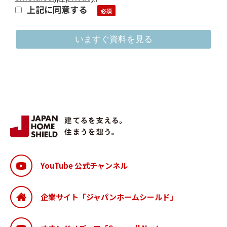
上記に同意する
YouTube 公式チャンネル
企業サイト「ジャパンホームシールド」