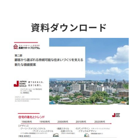
資料ダウンロード