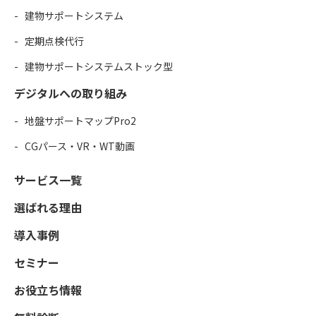
建物サポートシステム
定期点検代行
建物サポートシステムストック型
デジタルへの取り組み
地盤サポートマップPro2
CGパース・VR・WT動画
サービス一覧
選ばれる理由
導入事例
セミナー
お役立ち情報