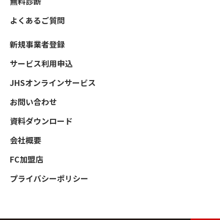
無料診断
よくあるご質問
新規事業者登録
サービス利用申込
JHSオンラインサービス
お問い合わせ
資料ダウンロード
会社概要
FC加盟店
プライバシーポリシー