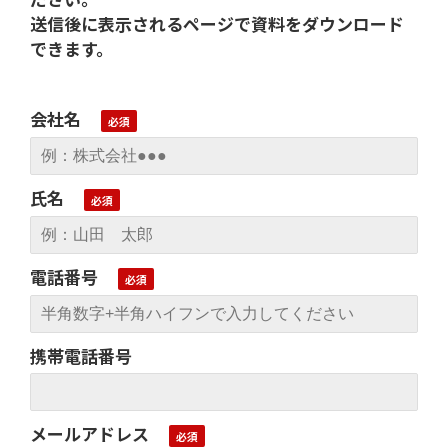
送信後に表示されるページで資料をダウンロード
できます。
会社名
氏名
電話番号
携帯電話番号
メールアドレス