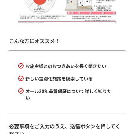
こんな方にオススメ！
お施主様とのおつきあいを長く築きたい
新しい差別化施策を模索している
オール20年品質保証について詳しく知りた
い
必要事項をご入力のうえ、送信ボタンを押してく
ださい。