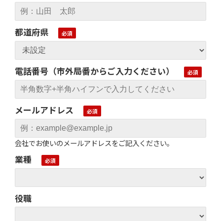
都道府県
電話番号（市外局番からご入力ください）
メールアドレス
会社でお使いのメールアドレスをご記入ください。
業種
役職