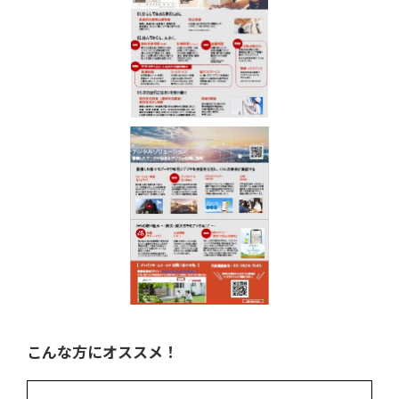
こんな方にオススメ！