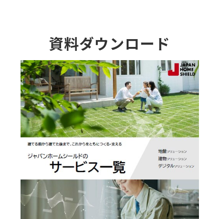
資料ダウンロード