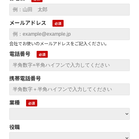
メールアドレス
会社でお使いのメールアドレスをご記入ください。
電話番号
携帯電話番号
業種
役職