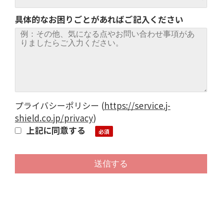
具体的なお困りごとがあればご記入ください
プライバシーポリシー
(
https://service.j-
shield.co.jp/privacy
)
上記に同意する