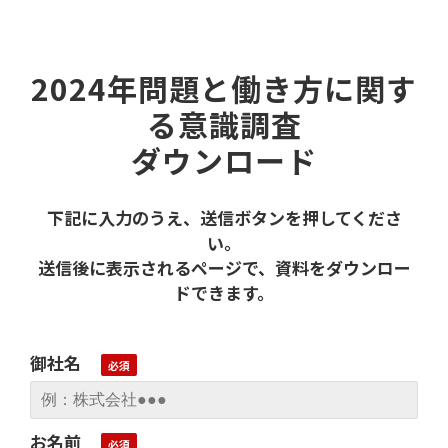
2024年問題と働き方に関す
る意識調査
ダウンロード
下記に入力のうえ、送信ボタンを押してくださ
い。
送信後に表示されるページで、資料をダウンロー
ドできます。
御社名
お名前