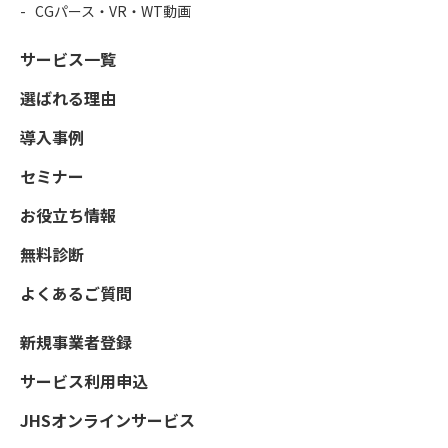
CGパース・VR・WT動画
サービス一覧
選ばれる理由
導入事例
セミナー
お役立ち情報
無料診断
よくあるご質問
新規事業者登録
サービス利用申込
JHSオンラインサービス