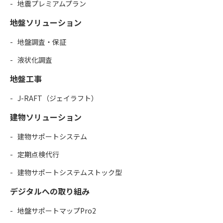
地震プレミアムプラン
地盤ソリューション
地盤調査・保証
液状化調査
地盤工事
J-RAFT（ジェイラフト）
建物ソリューション
建物サポートシステム
定期点検代行
建物サポートシステムストック型
デジタルへの取り組み
地盤サポートマップPro2