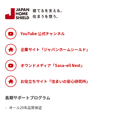
YouTube 公式チャンネル
企業サイト「ジャパンホームシールド」
オウンドメディア「Sasaｰell Next」
お役立ちサイト「住まいの安心研究所」
長期サポートプログラム
オール20年品質保証