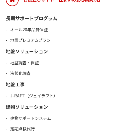
長期サポートプログラム
オール20年品質保証
地震プレミアムプラン
地盤ソリューション
地盤調査・保証
液状化調査
地盤工事
J-RAFT（ジェイラフト）
建物ソリューション
建物サポートシステム
定期点検代行