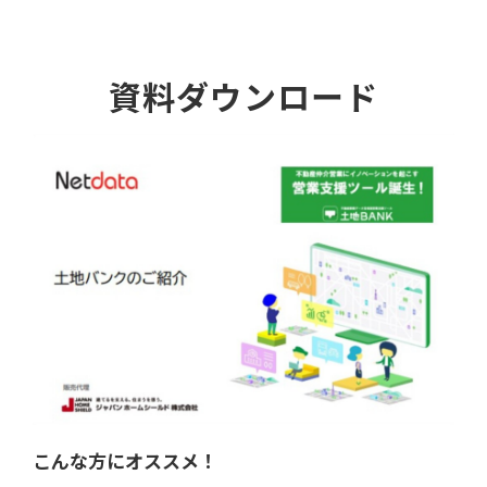
資料ダウンロード
こんな方にオススメ！