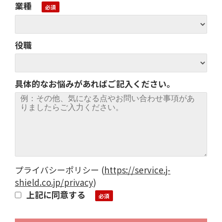
業種
役職
具体的なお悩みがあればご記入ください。
プライバシーポリシー
(
https://service.j-
shield.co.jp/privacy
)
上記に同意する