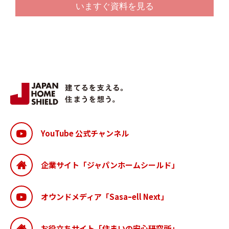
YouTube 公式チャンネル
企業サイト「ジャパンホームシールド」
オウンドメディア「Sasaｰell Next」
お役立ちサイト「住まいの安心研究所」