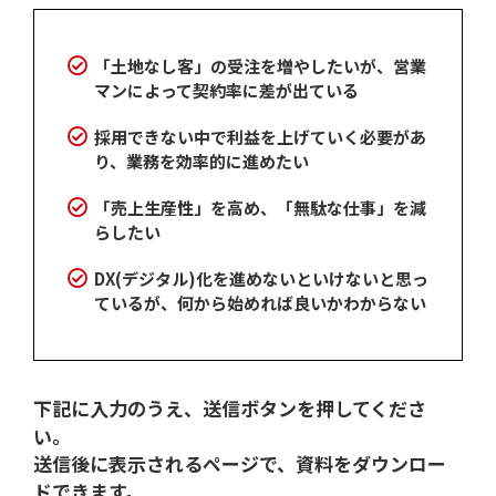
「土地なし客」の受注を増やしたいが、営業
マンによって契約率に差が出ている
採用できない中で利益を上げていく必要があ
り、業務を効率的に進めたい
「売上生産性」を高め、「無駄な仕事」を減
らしたい
DX(デジタル)化を進めないといけないと思っ
ているが、何から始めれば良いかわからない
下記に入力のうえ、送信ボタンを押してくださ
い。
送信後に表示されるページで、資料をダウンロー
ドできます。