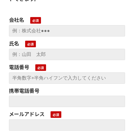
会社名
氏名
電話番号
携帯電話番号
メールアドレス