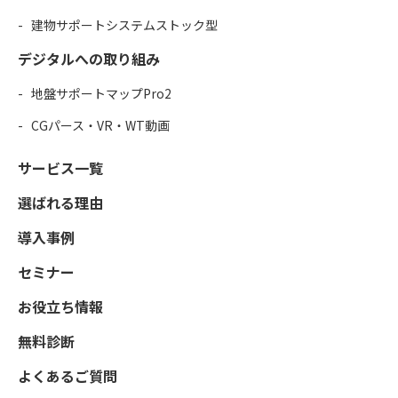
建物サポートシステムストック型
デジタルへの取り組み
地盤サポートマップPro2
CGパース・VR・WT動画
サービス一覧
選ばれる理由
導入事例
セミナー
お役立ち情報
無料診断
よくあるご質問