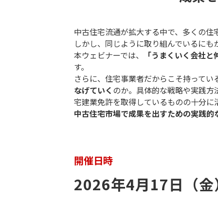
中古住宅流通が拡大する中で、多くの住
しかし、同じように取り組んでいるにも
本ウェビナーでは、
「うまくいく会社と
す。
さらに、住宅事業者だからこそ持ってい
なげていく
のか。具体的な戦略や実践方
宅建業免許を取得しているものの十分に
中古住宅市場で成果を出すための実践的
開催日時
2026年4月17日（金）