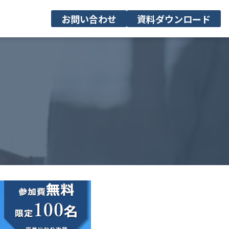
お問い合わせ
資料ダウンロード