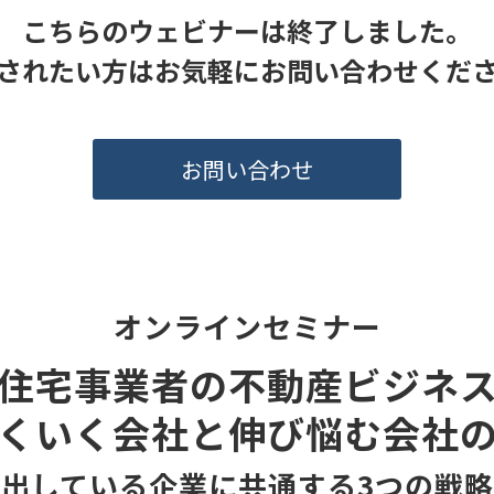
こちらのウェビナーは終了しました。
されたい方はお気軽にお問い合わせくだ
お問い合わせ
オンラインセミナー
住宅事業者の不動産ビジネ
くいく会社と伸び悩む会社
出している企業に共通する3つの戦略