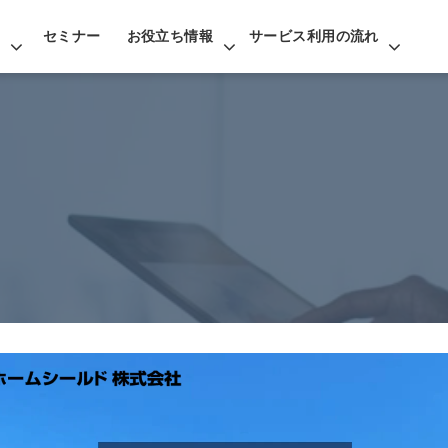
セミナー
お役立ち情報
サービス利用の流れ