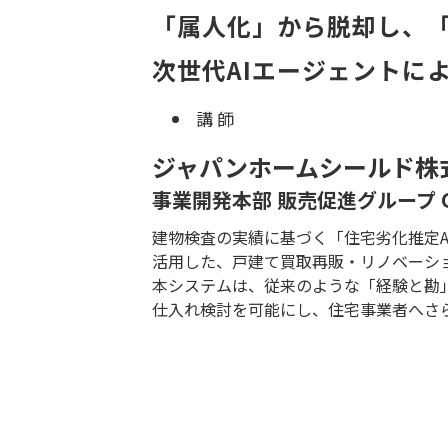
「属人化」から脱却し、
次世代AIエージェントに
講 師
ジャパンホームシールド株
事業開発本部 販売促進グループ G
建物検査の実績に基づく「住宅劣化推定A
活用した、戸建て買取再販・リノベーシ
本システムは、従来のような「経験と勘
仕入れ検討を可能にし、住宅事業者へさ