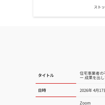
ストッ
住宅事業者の
タイトル
ー 成果を出
日時
2026年 4月17
Zoom