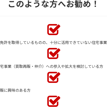
このような方へお勧め！
免許を取得しているものの、十分に活用できていない住宅事業
宅事業（買取再販・仲介）への参入や拡大を検討している方
販に興味のある方