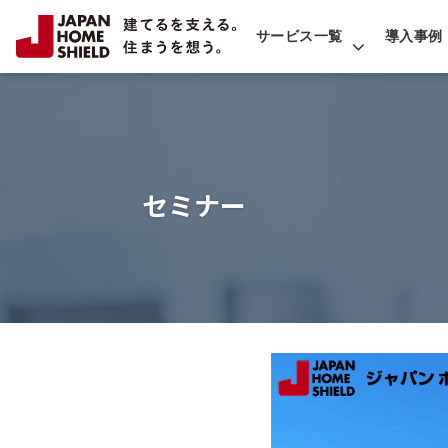
サービス一覧
導入事例
セミナー