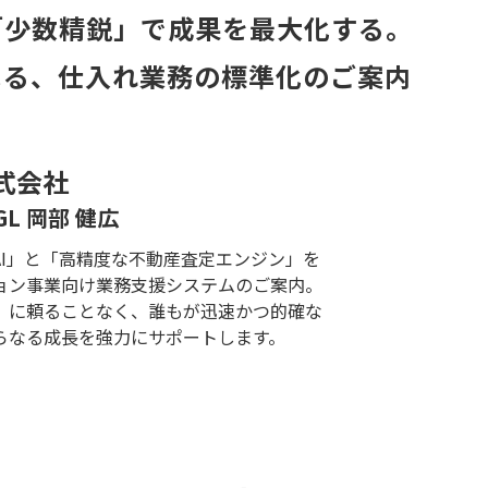
「少数精鋭」で成果を最大化する。
よる、仕入れ業務の標準化のご案内
式会社
L 岡部 健広
I」と「高精度な不動産査定エンジン」を
ョン事業向け業務支援システムのご案内。
」に頼ることなく、誰もが迅速かつ的確な
らなる成長を強力にサポートします。