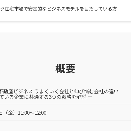
ク住宅市場で安定的なビジネスモデルを目指している方
概要
不動産ビジネス うまくいく会社と伸び悩む会社の違い
している企業に共通する3つの戦略を解説 ー
日（金）11:00～12:00