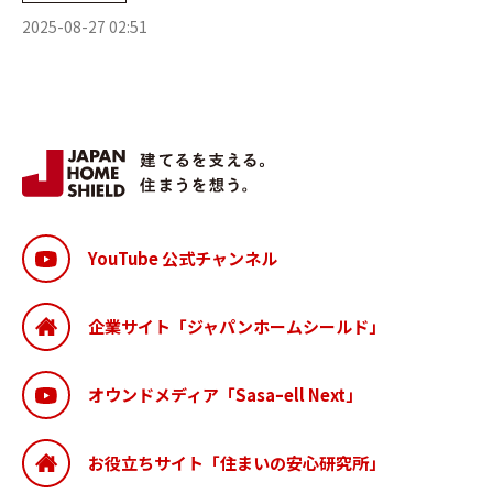
2025-08-27 02:51
YouTube 公式チャンネル
企業サイト「ジャパンホームシールド」
オウンドメディア「Sasaｰell Next」
お役立ちサイト「住まいの安心研究所」