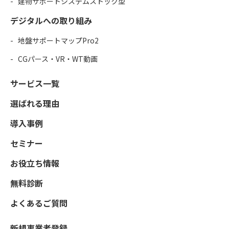
建物サポートシステムストック型
デジタルへの取り組み
地盤サポートマップPro2
CGパース・VR・WT動画
サービス一覧
選ばれる理由
導入事例
セミナー
お役立ち情報
無料診断
よくあるご質問
新規事業者登録