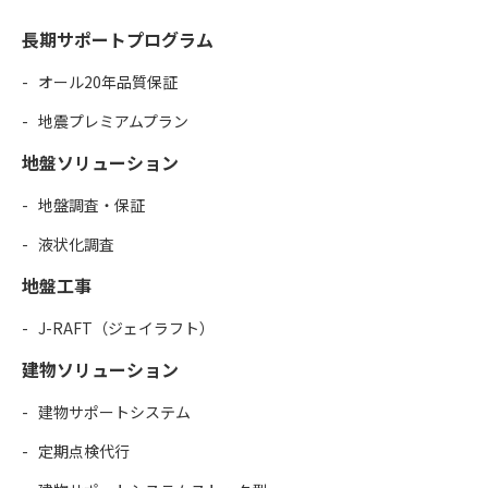
長期サポートプログラム
オール20年品質保証
地震プレミアムプラン
地盤ソリューション
地盤調査・保証
液状化調査
地盤工事
J-RAFT（ジェイラフト）
建物ソリューション
建物サポートシステム
定期点検代行