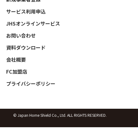
サービス利用申込
JHSオンラインサービス
お問い合わせ
資料ダウンロード
会社概要
FC加盟店
プライバシーポリシー
© Japan Home Shield Co., Ltd. ALL RIGHTS RESERVED.