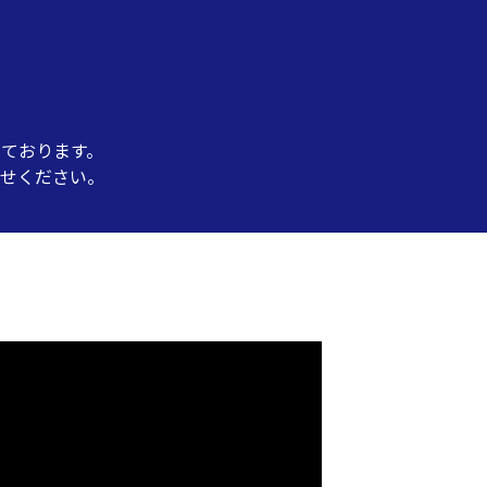
ております。
せください。