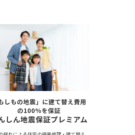
もしもの地震」に建て替え費用
の100%を保証
んしん地震保証プレミアム
の揺れによる住宅の損害修理・建て替え