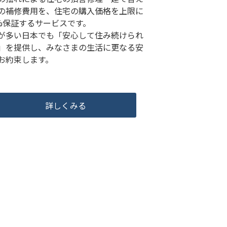
の補修費用を、住宅の購入価格を上限に
0%保証するサービスです。
が多い日本でも「安心して住み続けられ
」を提供し、みなさまの生活に更なる安
お約束します。
詳しくみる