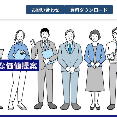
お問い合わせ
資料ダウンロード
な価値提案 