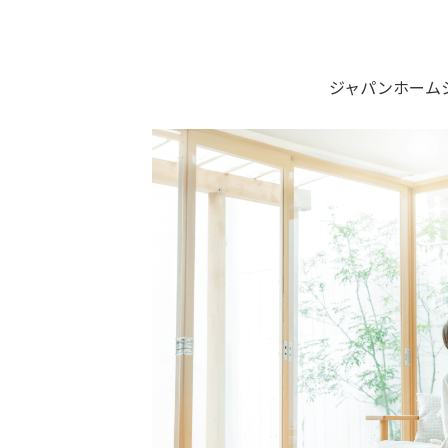
ジャパンホーム