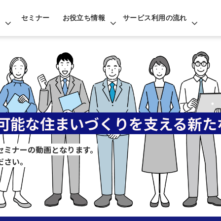
セミナー
お役立ち情報
サービス利用の流れ
続可能な住まいづくりを支える新た
セミナーの動画となります。
ださい。