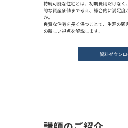
持続可能な住宅とは、初期費用だけなく
的な資産価値まで考え、総合的に満足度
か。
良質な住宅を長く保つことで、生涯の顧
の新しい視点を解説します。
資料ダウンロ
講師のご紹介