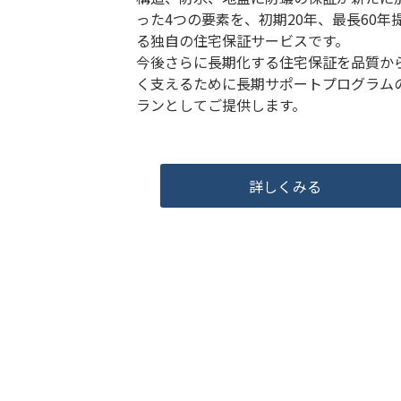
った4つの要素を、初期20年、最長60年
る独自の住宅保証サービスです。
今後さらに長期化する住宅保証を品質か
く支えるために長期サポートプログラム
ランとしてご提供します。
詳しくみる