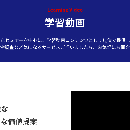
Learning Video
学習動画
したセミナーを中心に、学習動画コンテンツとして無償で提供し
物調査など気になるサービスございましたら、お気軽にお問合
能な
たな価値提案