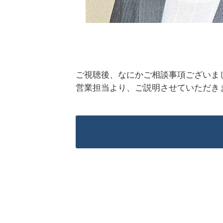
ご視聴後、なにかご相談事項ございま
営業担当より、ご説明させていただき