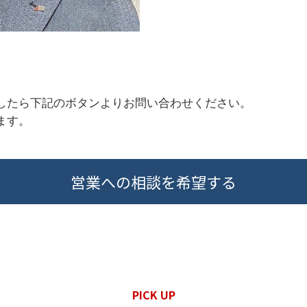
したら下記のボタンよりお問い合わせください。
ます。
営業への相談を希望する
PICK UP