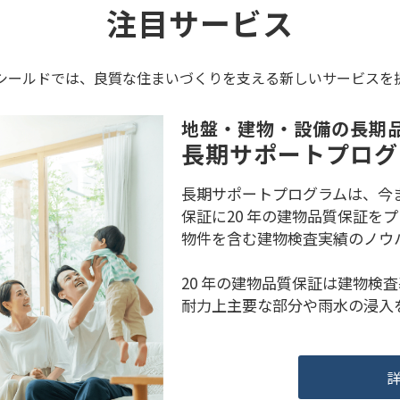
注目サービス
シールドでは、良質な住まいづくりを支える新しいサービスを
地盤・建物・設備の長期
長期サポートプログ
長期サポートプログラムは、今
保証に20 年の建物品質保証を
物件を含む建物検査実績のノウ
20 年の建物品質保証は建物検
耐力上主要な部分や雨水の浸入