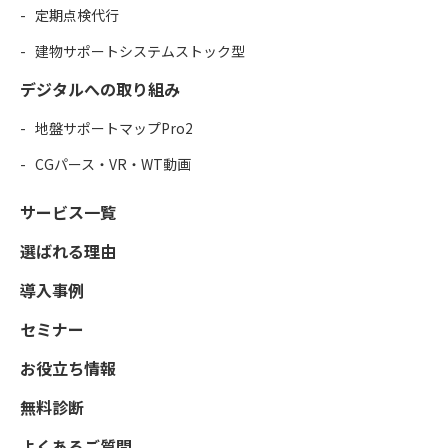
定期点検代行
建物サポートシステムストック型
デジタルへの取り組み
地盤サポートマップPro2
CGパース・VR・WT動画
サービス一覧
選ばれる理由
導入事例
セミナー
お役立ち情報
無料診断
よくあるご質問