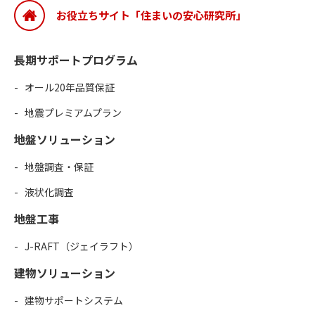
お役立ちサイト「住まいの安心研究所」
長期サポートプログラム
オール20年品質保証
地震プレミアムプラン
地盤ソリューション
地盤調査・保証
液状化調査
地盤工事
J-RAFT（ジェイラフト）
建物ソリューション
建物サポートシステム