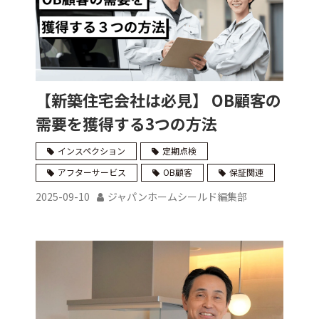
【新築住宅会社は必見】 OB顧客の
需要を獲得する3つの方法
インスペクション
定期点検
アフターサービス
OB顧客
保証関連
2025-09-10
ジャパンホームシールド編集部