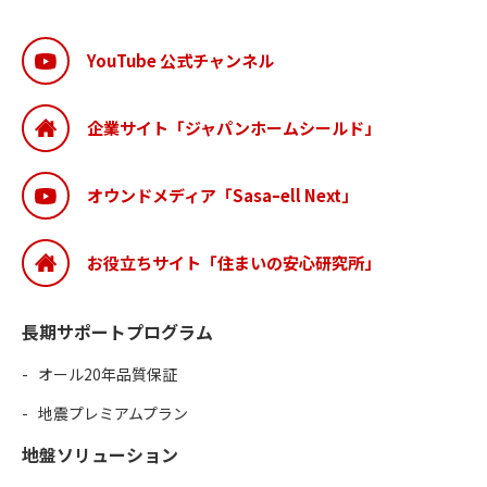
YouTube 公式チャンネル
企業サイト「ジャパンホームシールド」
オウンドメディア「Sasaｰell Next」
お役立ちサイト「住まいの安心研究所」
長期サポートプログラム
オール20年品質保証
地震プレミアムプラン
地盤ソリューション