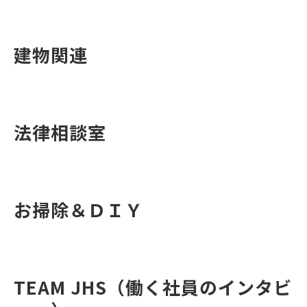
建物関連
法律相談室
お掃除＆ＤＩＹ
TEAM JHS（働く社員のインタビ