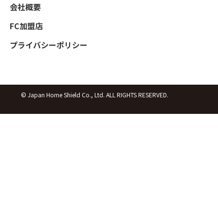
会社概要
FC加盟店
プライバシーポリシー
© Japan Home Shield Co., Ltd. ALL RIGHTS RESERVED.