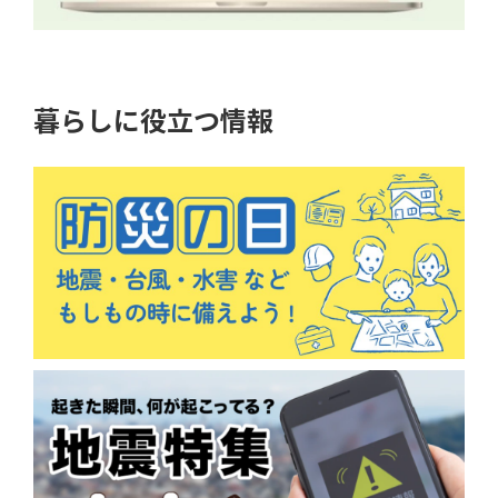
暮らしに役立つ情報