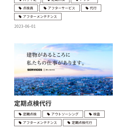
点検員
アフターサービス
代行
アフターメンテナンス
2023-06-01
定期点検代行
定期点検
アウトソーシング
検査
アフターメンテナンス
定期点検代行