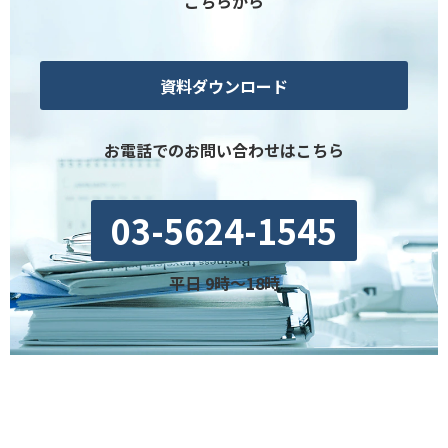
こちらから
資料ダウンロード
お電話でのお問い合わせはこちら
03-5624-1545
平日 9時〜18時