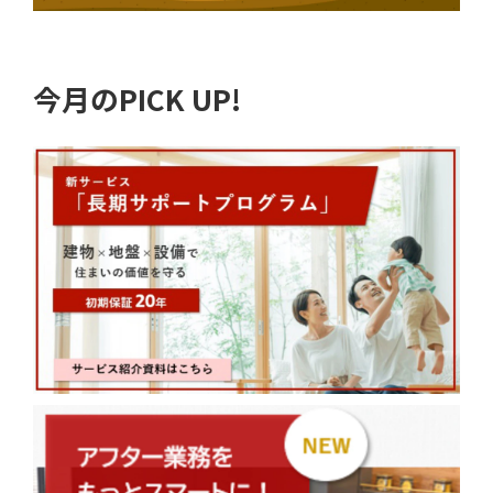
今月のPICK UP!