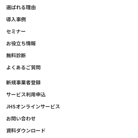
選ばれる理由
導入事例
セミナー
お役立ち情報
無料診断
よくあるご質問
新規事業者登録
サービス利用申込
JHSオンラインサービス
お問い合わせ
資料ダウンロード