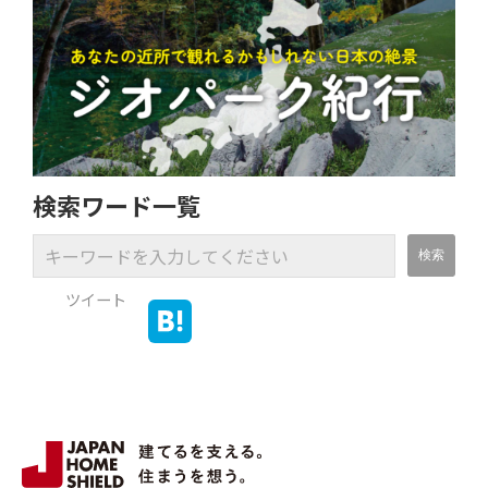
検索ワード一覧
ツイート