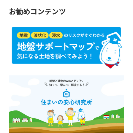
お勧めコンテンツ