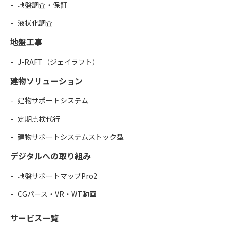
地盤調査・保証
液状化調査
地盤工事
J-RAFT（ジェイラフト）
建物ソリューション
建物サポートシステム
定期点検代行
建物サポートシステムストック型
デジタルへの取り組み
地盤サポートマップPro2
CGパース・VR・WT動画
サービス一覧