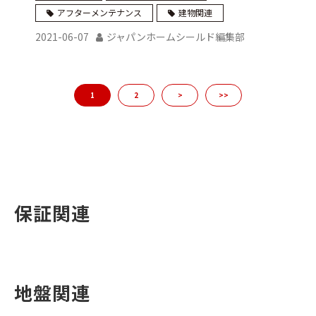
アフターメンテナンス
建物関連
2021-06-07
ジャパンホームシールド編集部
1
2
>
>>
保証関連
地盤関連