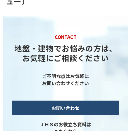
ュー）
CONTACT
地盤・建物でお悩みの方は、
お気軽にご相談ください
ご不明な点はお気軽に
お問い合わせください
お問い合わせ
ＪＨＳのお役立ち資料は