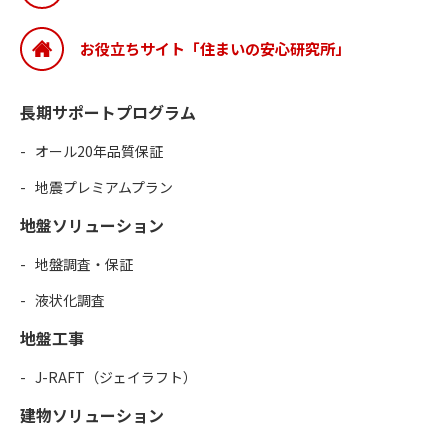
お役立ちサイト「住まいの安心研究所」
長期サポートプログラム
オール20年品質保証
地震プレミアムプラン
地盤ソリューション
地盤調査・保証
液状化調査
地盤工事
J-RAFT（ジェイラフト）
建物ソリューション