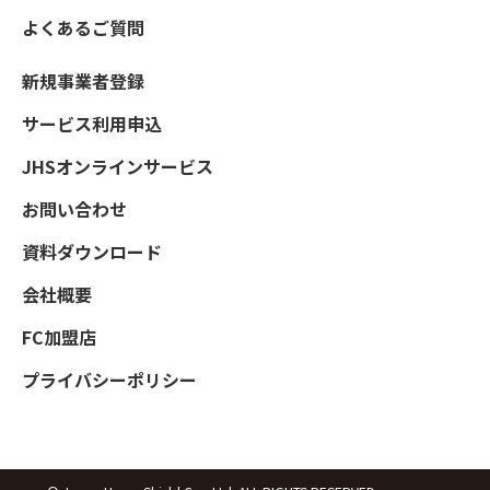
よくあるご質問
新規事業者登録
サービス利用申込
JHSオンラインサービス
お問い合わせ
資料ダウンロード
会社概要
FC加盟店
プライバシーポリシー