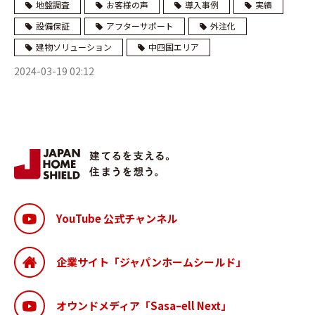
地盤調査
お客様の声
導入事例
実績
設備保証
アフターサポート
外注化
建物ソリューション
中四国エリア
2024-03-19 02:12
YouTube 公式チャンネル
企業サイト「ジャパンホームシールド」
オウンドメディア「Sasaｰell Next」