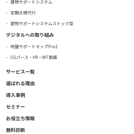
建物サポートシステム
定期点検代行
建物サポートシステムストック型
デジタルへの取り組み
地盤サポートマップPro2
CGパース・VR・WT動画
サービス一覧
選ばれる理由
導入事例
セミナー
お役立ち情報
無料診断