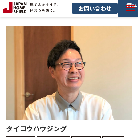
資料
お問い合わせ
サービス一覧
導入事例
セミナー
お役立ち情報
サービス利用の流れ
タイコウハウジング