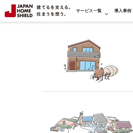
サービス一覧
導入事例