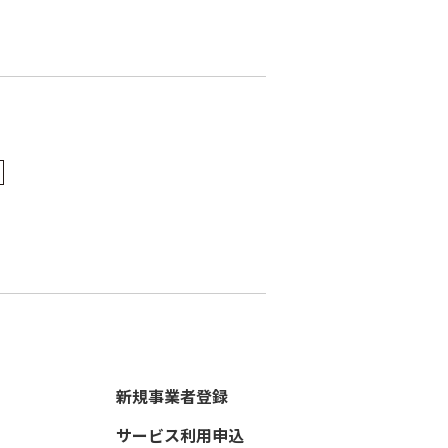
新規事業者登録
サービス利用申込