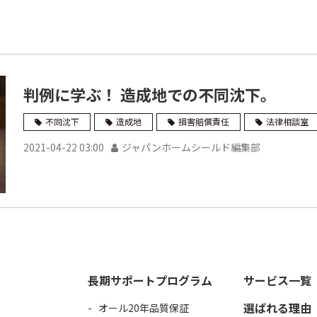
判例に学ぶ！ 造成地での不同沈下。
不同沈下
造成地
損害賠償責任
法律相談室
2021-04-22 03:00
ジャパンホームシールド編集部
長期サポートプログラム
サービス一覧
選ばれる理由
オール20年品質保証