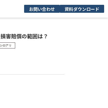
お問い合わせ
資料ダウンロード
く損害賠償の範囲は？
シロアリ