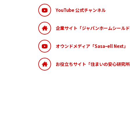
YouTube 公式チャンネル
企業サイト「ジャパンホームシールド
オウンドメディア「Sasaｰell Next」
お役立ちサイト「住まいの安心研究所