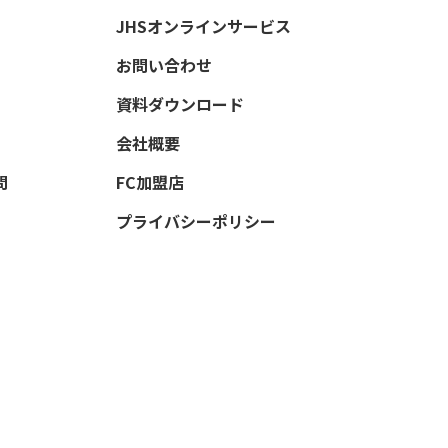
JHSオンラインサービス
お問い合わせ
資料ダウンロード
会社概要
問
FC加盟店
プライバシーポリシー