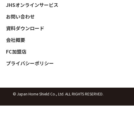
JHSオンラインサービス
お問い合わせ
資料ダウンロード
会社概要
FC加盟店
プライバシーポリシー
© Japan Home Shield Co., Ltd. ALL RIGHTS RESERVED.