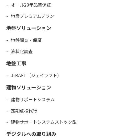
オール20年品質保証
地震プレミアムプラン
地盤ソリューション
地盤調査・保証
液状化調査
地盤工事
J-RAFT（ジェイラフト）
建物ソリューション
建物サポートシステム
定期点検代行
建物サポートシステムストック型
デジタルへの取り組み