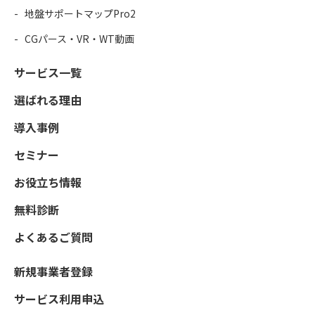
地盤サポートマップPro2
CGパース・VR・WT動画
サービス一覧
選ばれる理由
導入事例
セミナー
お役立ち情報
無料診断
よくあるご質問
新規事業者登録
サービス利用申込