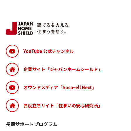
YouTube 公式チャンネル
企業サイト「ジャパンホームシールド」
オウンドメディア「Sasaｰell Next」
お役立ちサイト「住まいの安心研究所」
長期サポートプログラム