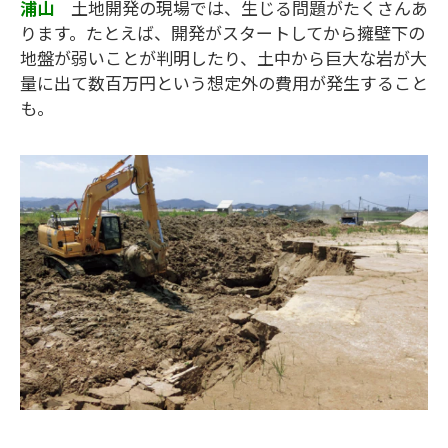
浦山
土地開発の現場では、生じる問題がたくさんあ
ります。たとえば、開発がスタートしてから擁壁下の
地盤が弱いことが判明したり、土中から巨大な岩が大
量に出て数百万円という想定外の費用が発生すること
も。