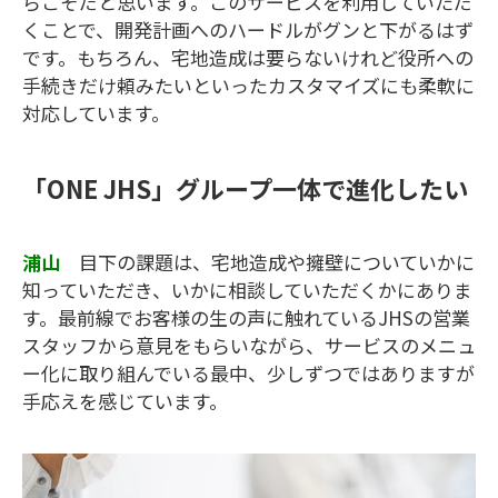
らこそだと思います。このサービスを利用していただ
くことで、開発計画へのハードルがグンと下がるはず
です。もちろん、宅地造成は要らないけれど役所への
手続きだけ頼みたいといったカスタマイズにも柔軟に
対応しています。
「ONE JHS」グループ一体で進化したい
浦山
目下の課題は、宅地造成や擁壁についていかに
知っていただき、いかに相談していただくかにありま
す。最前線でお客様の生の声に触れているJHSの営業
スタッフから意見をもらいながら、サービスのメニュ
ー化に取り組んでいる最中、少しずつではありますが
手応えを感じています。