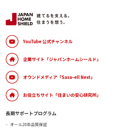
YouTube 公式チャンネル
企業サイト「ジャパンホームシールド」
オウンドメディア「Sasaｰell Next」
お役立ちサイト「住まいの安心研究所」
長期サポートプログラム
オール20年品質保証