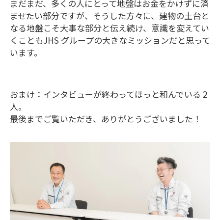
まだまだ、多くの人にとって地盤はお金をかけずに済
ませたい部分ですが、そうした方々に、建物の土台と
なる地盤こそ大事な部分と伝え続け、意識を変えてい
くこともJHS グループの大きなミッションだと思って
います。
おまけ：インタビューが終わってほっと和んでいる２
人。
最後までご覧いただき、ありがとうございました！