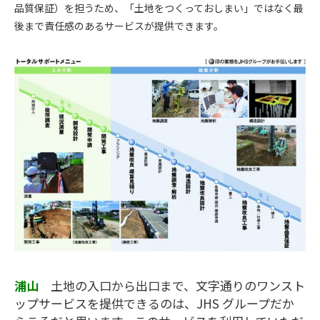
品質保証）を担うため、「土地をつくっておしまい」ではなく最
後まで責任感のあるサービスが提供できます。
浦山
土地の入口から出口まで、文字通りのワンスト
ップサービスを提供できるのは、JHS グループだか