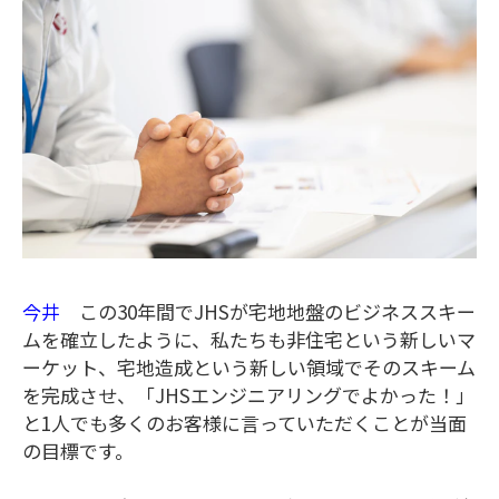
今井
この30年間でJHSが宅地地盤のビジネススキー
ムを確立したように、私たちも非住宅という新しいマ
ーケット、宅地造成という新しい領域でそのスキーム
を完成させ、「JHSエンジニアリングでよかった！」
と1人でも多くのお客様に言っていただくことが当面
の目標です。