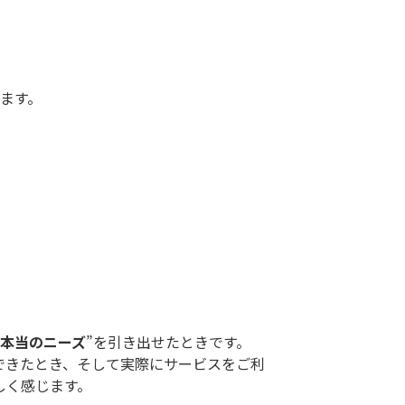
。
ます。
。
本当のニーズ
”を引き出せたときです。
できたとき、そして実際にサービスをご利
しく感じます。