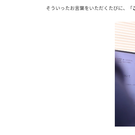
そういったお言葉をいただくたびに、「