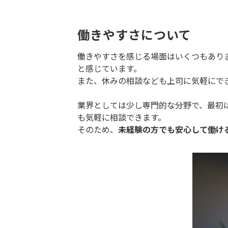
働きやすさについて
働きやすさを感じる場面はいくつもあり
と感じています。
また、休みの相談なども上司に気軽にで
業界としては少し専門的な分野で、最初
も気軽に相談できます。
そのため、
未経験の方でも安心して働け