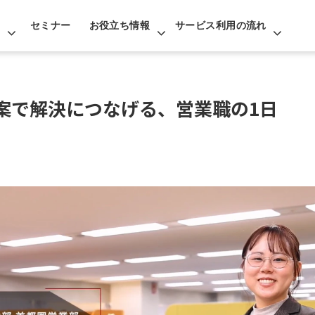
セミナー
お役立ち情報
サービス利用の流れ
案で解決につなげる、営業職の1日