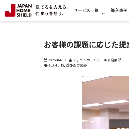
サービス一覧
導入事例
お客様の課題に応じた提
2026-04-13
ジャパンホームシールド編集部
TEAM JHS
首都圏営業部