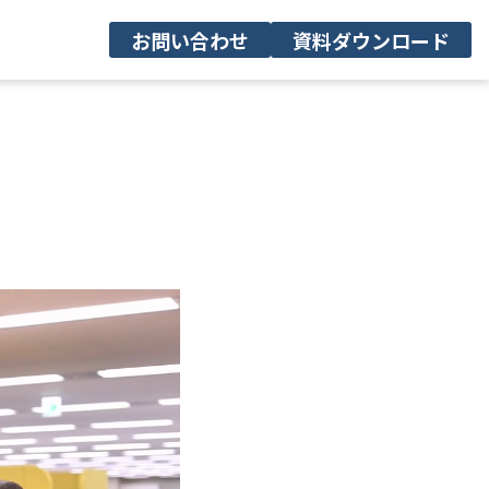
お問い合わせ
資料ダウンロード