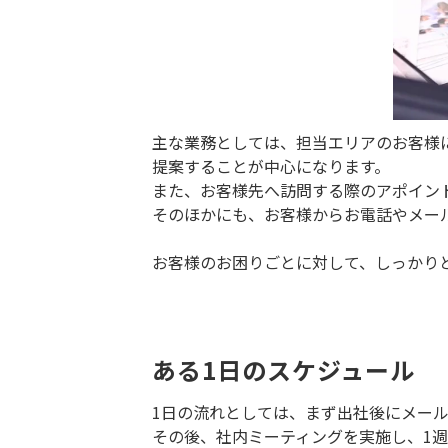
主な業務としては、担当エリアのお客様
提案することが中心になります。
また、お客様先へ訪問する際のアポイン
そのほかにも、お客様からお電話やメー
お客様のお困りごとに対して、しっかり
ある1日のスケジュール
1日の流れとしては、まず出社後にメー
その後、社内ミーティングを実施し、1