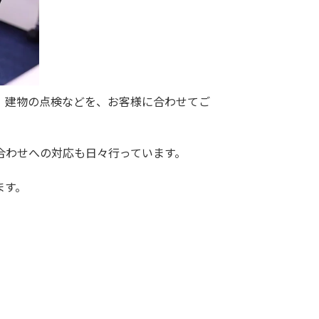
、建物の点検などを、お客様に合わせてご
。
合わせへの対応も日々行っています。
ます。