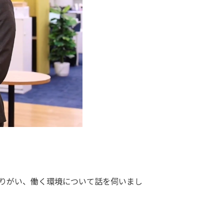
やりがい、働く環境について話を伺いまし