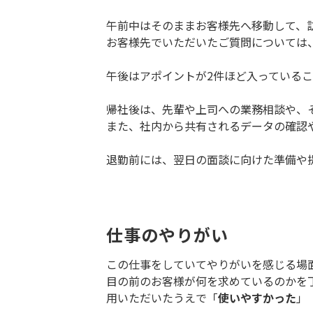
午前中はそのままお客様先へ移動して、
お客様先でいただいたご質問については
午後はアポイントが2件ほど入っている
帰社後は、先輩や上司への業務相談や、
また、社内から共有されるデータの確認
退勤前には、翌日の面談に向けた準備や
仕事のやりがい
この仕事をしていてやりがいを感じる場
目の前のお客様が何を求めているのかを
用いただいたうえで「
使いやすかった
」