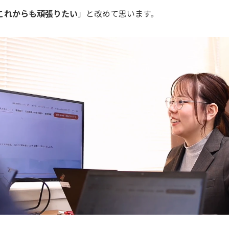
これからも頑張りたい
」と改めて思います。