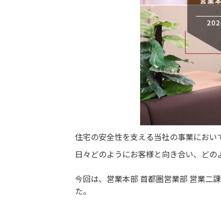
住宅の安全性を支える当社の事業におい
日々どのようにお客様と向き合い、どの
今回は、営業本部 首都圏営業部 営業二
た。