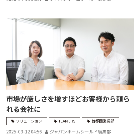
市場が厳しさを増すほどお客様から頼ら
れる会社に
ソリューション
TEAM JHS
首都圏営業部
2025-03-12 04:56
ジャパンホームシールド編集部