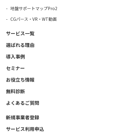
地盤サポートマップPro2
CGパース・VR・WT動画
サービス一覧
選ばれる理由
導入事例
セミナー
お役立ち情報
無料診断
よくあるご質問
新規事業者登録
サービス利用申込