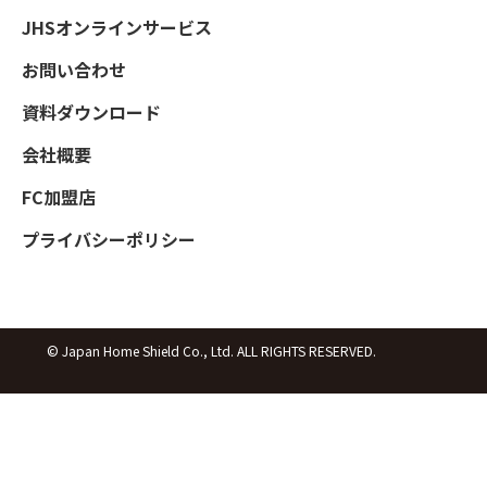
JHSオンラインサービス
お問い合わせ
資料ダウンロード
会社概要
FC加盟店
プライバシーポリシー
© Japan Home Shield Co., Ltd. ALL RIGHTS RESERVED.