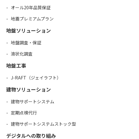
オール20年品質保証
地震プレミアムプラン
地盤ソリューション
地盤調査・保証
液状化調査
地盤工事
J-RAFT（ジェイラフト）
建物ソリューション
建物サポートシステム
定期点検代行
建物サポートシステムストック型
デジタルへの取り組み