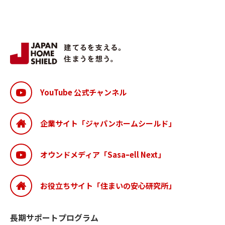
YouTube 公式チャンネル
企業サイト「ジャパンホームシールド」
オウンドメディア「Sasaｰell Next」
お役立ちサイト「住まいの安心研究所」
長期サポートプログラム