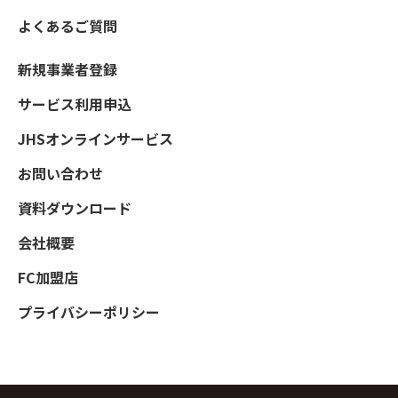
よくあるご質問
新規事業者登録
サービス利用申込
JHSオンラインサービス
お問い合わせ
資料ダウンロード
会社概要
FC加盟店
プライバシーポリシー