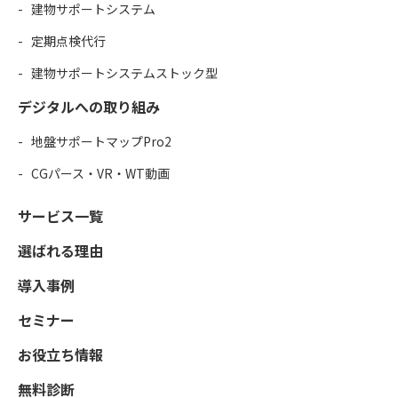
建物サポートシステム
定期点検代行
建物サポートシステムストック型
デジタルへの取り組み
地盤サポートマップPro2
CGパース・VR・WT動画
サービス一覧
選ばれる理由
導入事例
セミナー
お役立ち情報
無料診断