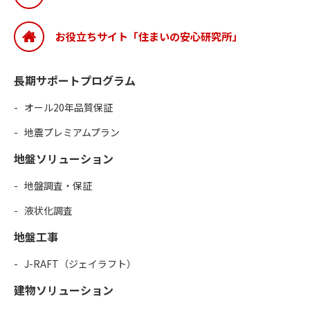
お役立ちサイト「住まいの安心研究所」
長期サポートプログラム
オール20年品質保証
地震プレミアムプラン
地盤ソリューション
地盤調査・保証
液状化調査
地盤工事
J-RAFT（ジェイラフト）
建物ソリューション