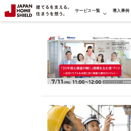
サービス一覧
導入事例