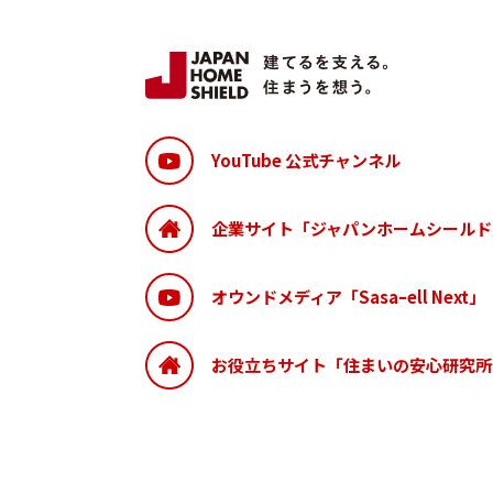
YouTube 公式チャンネル
企業サイト「ジャパンホームシールド
オウンドメディア「Sasaｰell Next」
お役立ちサイト「住まいの安心研究所