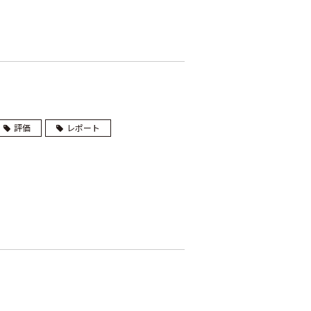
評価
レポート