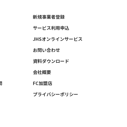
新規事業者登録
サービス利用申込
JHSオンラインサービス
お問い合わせ
資料ダウンロード
会社概要
問
FC加盟店
プライバシーポリシー