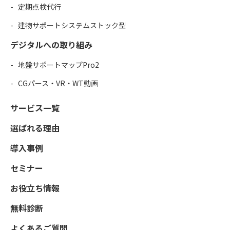
定期点検代行
建物サポートシステムストック型
デジタルへの取り組み
地盤サポートマップPro2
CGパース・VR・WT動画
サービス一覧
選ばれる理由
導入事例
セミナー
お役立ち情報
無料診断
よくあるご質問