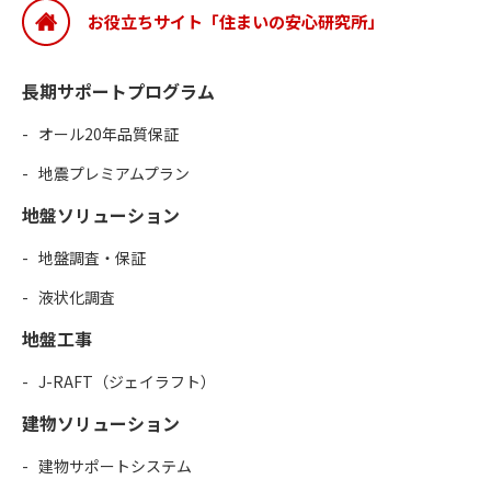
お役立ちサイト「住まいの安心研究所」
長期サポートプログラム
オール20年品質保証
地震プレミアムプラン
地盤ソリューション
地盤調査・保証
液状化調査
地盤工事
J-RAFT（ジェイラフト）
建物ソリューション
建物サポートシステム