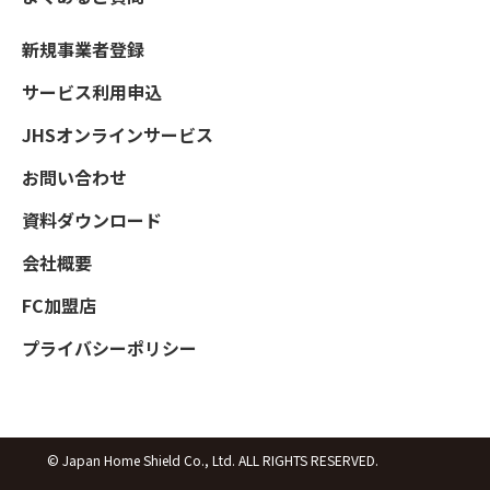
新規事業者登録
サービス利用申込
JHSオンラインサービス
お問い合わせ
資料ダウンロード
会社概要
FC加盟店
プライバシーポリシー
© Japan Home Shield Co., Ltd. ALL RIGHTS RESERVED.