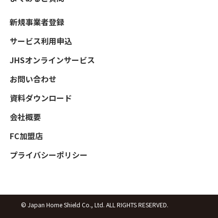
新規事業者登録
サービス利用申込
JHSオンラインサービス
お問い合わせ
資料ダウンロード
会社概要
FC加盟店
プライバシーポリシー
© Japan Home Shield Co., Ltd. ALL RIGHTS RESERVED.