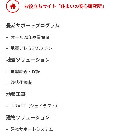
お役立ちサイト「住まいの安心研究所」
長期サポートプログラム
オール20年品質保証
地震プレミアムプラン
地盤ソリューション
地盤調査・保証
液状化調査
地盤工事
J-RAFT（ジェイラフト）
建物ソリューション
建物サポートシステム