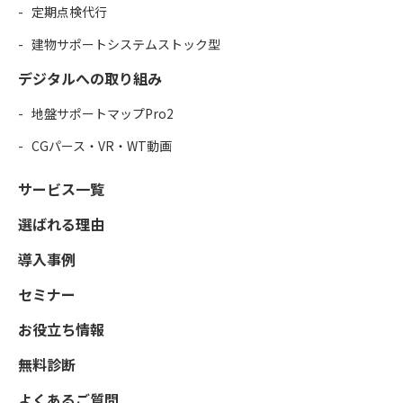
定期点検代行
建物サポートシステムストック型
デジタルへの取り組み
地盤サポートマップPro2
CGパース・VR・WT動画
サービス一覧
選ばれる理由
導入事例
セミナー
お役立ち情報
無料診断
よくあるご質問