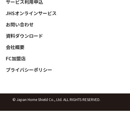
サービス利用申込
JHSオンラインサービス
お問い合わせ
資料ダウンロード
会社概要
FC加盟店
プライバシーポリシー
© Japan Home Shield Co., Ltd. ALL RIGHTS RESERVED.