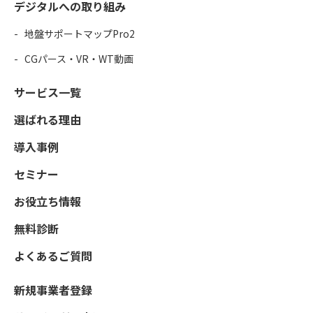
デジタルへの取り組み
地盤サポートマップPro2
CGパース・VR・WT動画
サービス一覧
選ばれる理由
導入事例
セミナー
お役立ち情報
無料診断
よくあるご質問
新規事業者登録