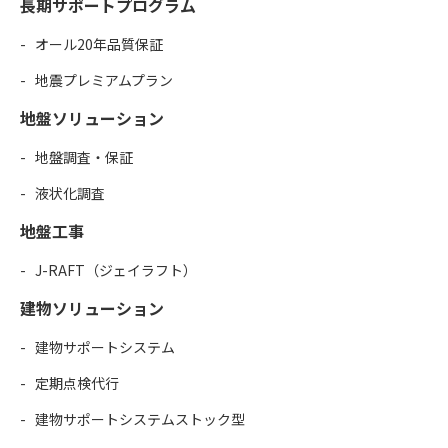
長期サポートプログラム
オール20年品質保証
地震プレミアムプラン
地盤ソリューション
地盤調査・保証
液状化調査
地盤工事
J-RAFT（ジェイラフト）
建物ソリューション
建物サポートシステム
定期点検代行
建物サポートシステムストック型