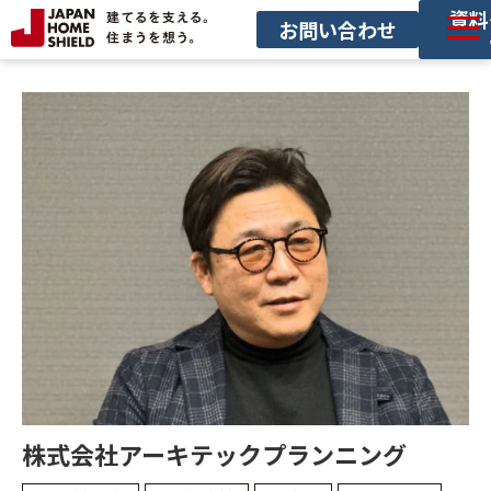
資料
お問い合わせ
サービス一覧
導入事例
セミナー
お役立ち情報
サービス利用の流れ
株式会社アーキテックプランニング