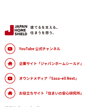
YouTube 公式チャンネル
企業サイト「ジャパンホームシールド」
オウンドメディア「Sasaｰell Next」
お役立ちサイト「住まいの安心研究所」