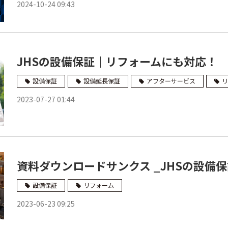
2024-10-24 09:43
JHSの設備保証｜リフォームにも対応！
設備保証
設備延長保証
アフターサービス
リ
2023-07-27 01:44
資料ダウンロードサンクス _JHSの設備
設備保証
リフォーム
2023-06-23 09:25