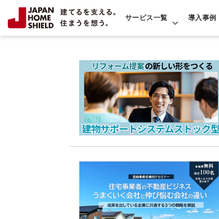
サービス一覧
導入事例