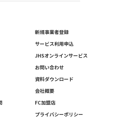
新規事業者登録
サービス利用申込
JHSオンラインサービス
お問い合わせ
資料ダウンロード
会社概要
問
FC加盟店
プライバシーポリシー