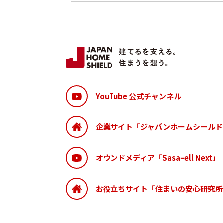
YouTube 公式チャンネル
企業サイト「ジャパンホームシールド
オウンドメディア「Sasaｰell Next」
お役立ちサイト「住まいの安心研究所