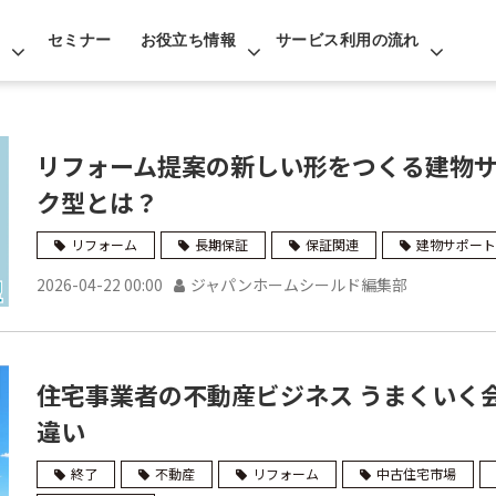
セミナー
お役立ち情報
サービス利用の流れ
リフォーム提案の新しい形をつくる建物
ク型とは？
リフォーム
長期保証
保証関連
建物サポート
2026-04-22 00:00
ジャパンホームシールド編集部
住宅事業者の不動産ビジネス うまくいく
違い
終了
不動産
リフォーム
中古住宅市場