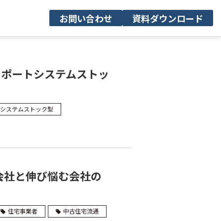
お問い合わせ
資料ダウンロード
サポートシステムストッ
システムストック型
会社と伸び悩む会社の
住宅事業者
中古住宅流通